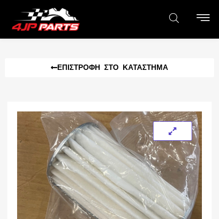
ΕΠΙΣΤΡΟΦΉ ΣΤΟ ΚΑΤΆΣΤΗΜΑ