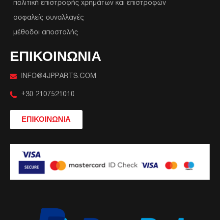
πολιτική επιστροφής χρημάτων και επιστροφών
ασφαλείς συναλλαγές
μέθοδοι αποστολής
ΕΠΙΚΟΙΝΩΝΙΑ
INFO@4JPPARTS.COM
+30 2107521010
ΕΠΙΚΟΙΝΩΝΙΑ