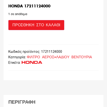
HONDA 17211124000
1 σε απόθεμα
ΠΡΟΣΘΉΚΗ ΣΤΟ ΚΑΛΆΘΙ
Κωδικός προϊόντος:
17211124000
ΦΙΛΤΡΟ ΑΕΡΟΣ-ΛΑΔΙΟΥ ΒΕΝΤΟΥΡΙΑ
Κατηγορία:
HONDA
Ετικέτα:
ΠΕΡΙΓΡΑΦΉ