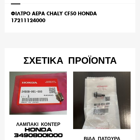
ΦΙΛΤΡΟ ΑΕΡΑ CHALY CF50 HONDA
17211124000
ΣΧΕΤΙΚΆ ΠΡΟΪΌΝΤΑ
ΛΑΜΠΑΚΙ ΚΟΝΤΕΡ
HONDA
34908001000
ΒΙΔΑ ΠΑΤΟΥΡΑ