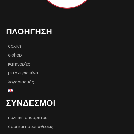
ΠΛΟΉΓΗΣΗ
αρχική
e-shop
κατηγορίες
μεταχειρισμένα
λογαριασμός
ΣΥΝΔΕΣΜΟΙ
πολιτική-απορρήτου
όροι και προϋποθέσεις