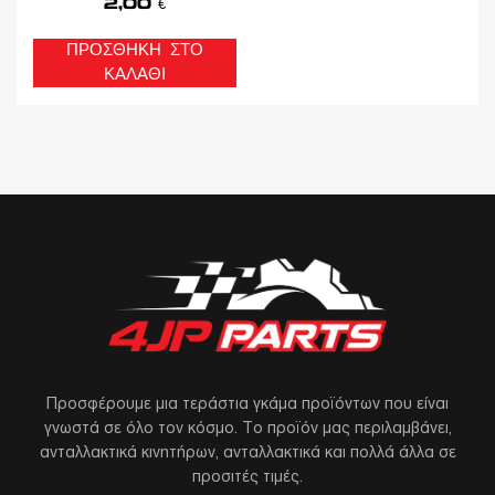
2,00
€
ΠΡΟΣΘΉΚΗ ΣΤΟ
ΚΑΛΆΘΙ
Προσφέρουμε μια τεράστια γκάμα προϊόντων που είναι
γνωστά σε όλο τον κόσμο. Το προϊόν μας περιλαμβάνει,
ανταλλακτικά κινητήρων, ανταλλακτικά και πολλά άλλα σε
προσιτές τιμές.