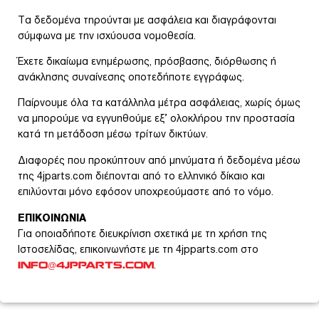
Τα δεδομένα τηρούνται με ασφάλεια και διαγράφονται
σύμφωνα με την ισχύουσα νομοθεσία.
Έχετε δικαίωμα ενημέρωσης, πρόσβασης, διόρθωσης ή
ανάκλησης συναίνεσης οποτεδήποτε εγγράφως.
Παίρνουμε όλα τα κατάλληλα μέτρα ασφάλειας, χωρίς όμως
να μπορούμε να εγγυηθούμε εξ’ ολοκλήρου την προστασία
κατά τη μετάδοση μέσω τρίτων δικτύων.
Διαφορές που προκύπτουν από μηνύματα ή δεδομένα μέσω
της 4jparts.com διέπονται από το ελληνικό δίκαιο και
επιλύονται μόνο εφόσον υποχρεούμαστε από το νόμο.
ΕΠΙΚΟΙΝΩΝΙΑ
Για οποιαδήποτε διευκρίνιση σχετικά με τη χρήση της
Ιστοσελίδας, επικοινωνήστε με τη 4jpparts.com στο
.
INFO@4JPPARTS.COM