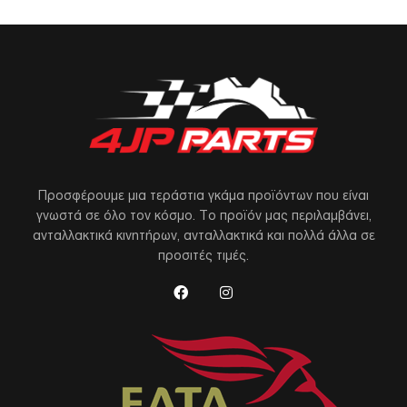
Προσφέρουμε μια τεράστια γκάμα προϊόντων που είναι
γνωστά σε όλο τον κόσμο. Το προϊόν μας περιλαμβάνει,
ανταλλακτικά κινητήρων, ανταλλακτικά και πολλά άλλα σε
προσιτές τιμές.