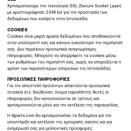
Χρησιμοποιούμε την τεχνολογία SSL (Secure Socket Layer)
με κρυπτογράφηση 2.048 bit για την προστασία των
δεδομένων που εισάγετε στην Ιστοσελίδα.
COOKIES
Cookies είναι μικρά αρχεία δεδομένων που αποθηκεύονται
στον υπολογιστή σας και κάνουν ευκολότερη την περιήγησή
σας. Δεν περιέχουν προσωπικά αναγνωρίσιμες
πληροφορίες. Μπορείτε να απορρίψετε τα cookies μέσω
των ρυθμίσεων του περιηγητή σας, χωρίς να επηρεάζεται η
χρήση των περισσότερων υπηρεσιών της Ιστοσελίδας.
ΠΡΟΣΩΠΙΚΕΣ ΠΛΗΡΟΦΟΡΙΕΣ
Για την αποστολή προϊόντων απαιτούνται προσωπικά
στοιχεία (π.χ. διεύθυνση, όνομα παραλήπτη). Αυτές οι
πληροφορίες δεν κοινοποιούνται σε τρίτους και
χρησιμοποιούνται μόνο για την εκτέλεση της παραγγελίας.
Η 4jparts.com θα χρησιμοποιήσει τα δεδομένα για την
υποστήριξη και εκτέλεση της εμπορικής σχέσης και για
ενημέρωσή σας για μελλοντικές προσφορές.