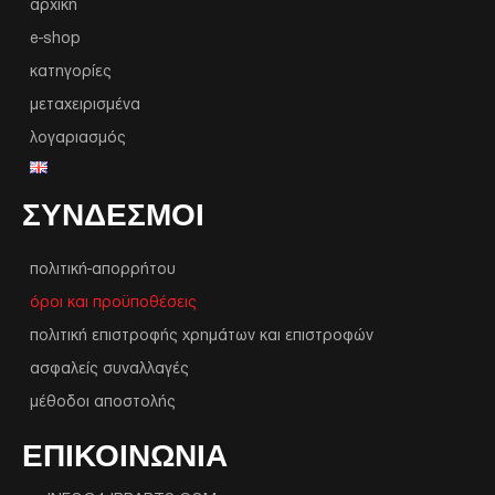
αρχική
e-shop
κατηγορίες
μεταχειρισμένα
λογαριασμός
ΣΥΝΔΕΣΜΟΙ
πολιτική-απορρήτου
όροι και προϋποθέσεις
πολιτική επιστροφής χρημάτων και επιστροφών
ασφαλείς συναλλαγές
μέθοδοι αποστολής
ΕΠΙΚΟΙΝΩΝΙΑ