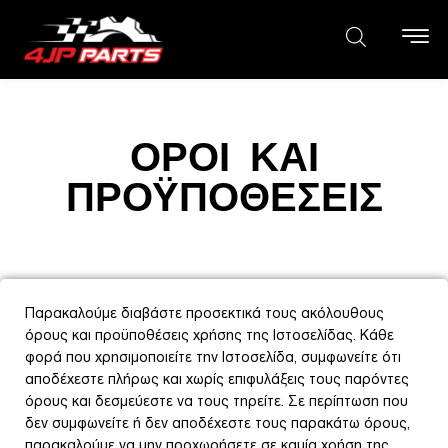
ΟΡΟΙ ΚΑΙ
ΠΡΟΫΠΟΘΕΣΕΙΣ
Παρακαλούμε διαβάστε προσεκτικά τους ακόλουθους
όρους και προϋποθέσεις χρήσης της Ιστοσελίδας. Κάθε
φορά που χρησιμοποιείτε την Ιστοσελίδα, συμφωνείτε ότι
αποδέχεστε πλήρως και χωρίς επιφυλάξεις τους παρόντες
όρους και δεσμεύεστε να τους τηρείτε. Σε περίπτωση που
δεν συμφωνείτε ή δεν αποδέχεστε τους παρακάτω όρους,
παρακαλούμε να μην προχωρήσετε σε καμία χρήση της