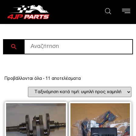
Προβάλλονται όλα - 11 αποτελέσματα