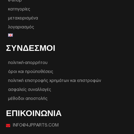
e-shop
κατηγορίες
μεταχειρισμένα
λογαριασμός
ΣΥΝΔΕΣΜΟΙ
πολιτική-απορρήτου
όροι και προϋποθέσεις
πολιτική επιστροφής χρημάτων και επιστροφών
ασφαλείς συναλλαγές
μέθοδοι αποστολής
ΕΠΙΚΟΙΝΩΝΙΑ
INFO@4JPPARTS.COM