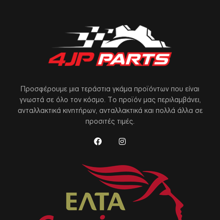
Προσφέρουμε μια τεράστια γκάμα προϊόντων που είναι
γνωστά σε όλο τον κόσμο. Το προϊόν μας περιλαμβάνει,
ανταλλακτικά κινητήρων, ανταλλακτικά και πολλά άλλα σε
προσιτές τιμές.