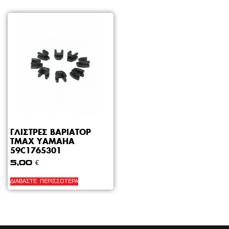
ΓΛΙΣΤΡΕΣ ΒΑΡΙΑΤΟΡ
TMAX YAMAHA
59C1765301
5,00
€
ΔΙΑΒΆΣΤΕ ΠΕΡΙΣΣΌΤΕΡΑ