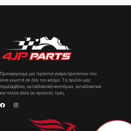
Προσφέρουμε μια τεράστια γκάμα προϊόντων που
είναι γνωστά σε όλο τον κόσμο. Το προϊόν μας
περιλαμβάνει, ανταλλακτικά κινητήρων, ανταλλακτικά
και πολλά άλλα σε προσιτές τιμές.