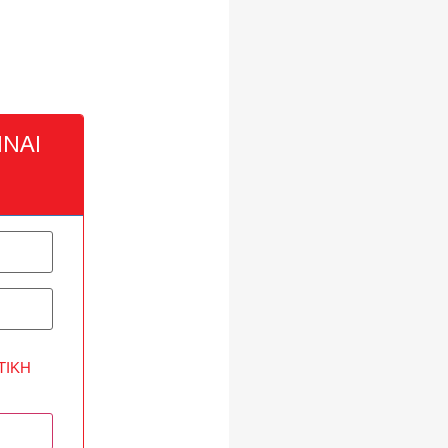
ΝΑΙ
ΤΙΚΉ