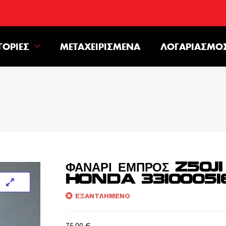
ΓΟΡΊΕΣ
ΜΕΤΑΧΕΙΡΙΣΜΈΝΑ
ΛΟΓΑΡΙΑΣΜΌ
ΦΑΝΑΡΙ ΕΜΠΡΟΣ Z50J1
HONDA 33100051
ΕΞΑΝΤΛΗΜΈΝΟ