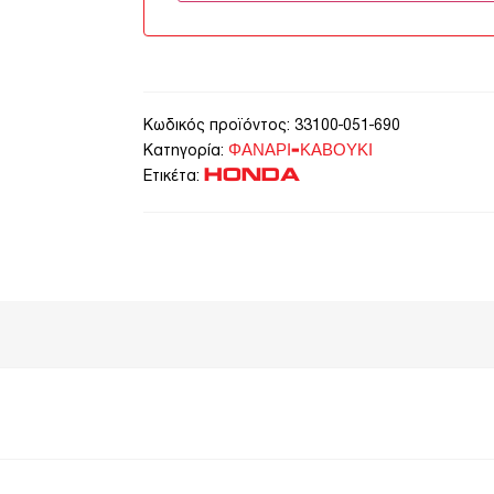
Κωδικός προϊόντος:
33100-051-690
ΦΑΝΑΡΙ-ΚΑΒΟΥΚΙ
Κατηγορία:
HONDA
Ετικέτα: