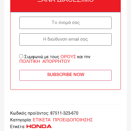
ΞΑΝΆ ΔΙΑΘΈΣΙΜΟ
ΌΡΟΥΣ
Συμφωνώ με τους
και την
ΠΟΛΙΤΙΚΉ ΑΠΟΡΡΉΤΟΥ
SUBSCRIBE NOW
Κωδικός προϊόντος:
87511-323-670
ΕΤΙΚΕΤΑ ΠΡΟΕΙΔΟΠΟΙΗΣΗΣ
Κατηγορία:
HONDA
Ετικέτα: