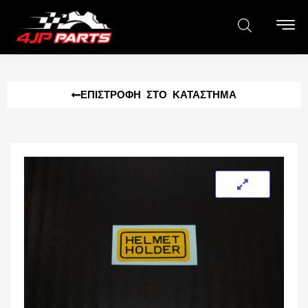
ΕΠΙΣΤΡΟΦΉ ΣΤΟ ΚΑΤΆΣΤΗΜΑ