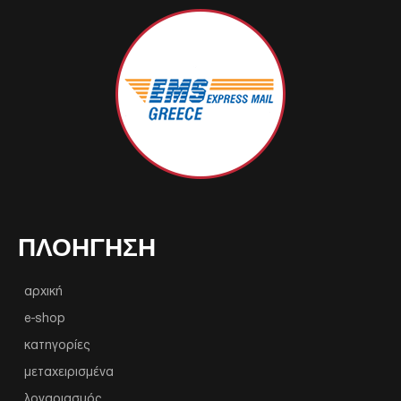
ΠΛΟΉΓΗΣΗ
αρχική
e-shop
κατηγορίες
μεταχειρισμένα
λογαριασμός