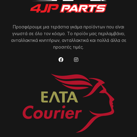
Προσφέρουμε μια τεράστια γκάμα προϊόντων που είναι
γνωστά σε όλο τον κόσμο. Το προϊόν μας περιλαμβάνει,
ανταλλακτικά κινητήρων, ανταλλακτικά και πολλά άλλα σε
προσιτές τιμές.