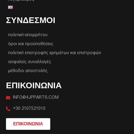
ΣΥΝΔΕΣΜΟΙ
πολιτική-απορρήτου
όροι και προϋποθέσεις
πολιτική επιστροφής χρημάτων και επιστροφών
ασφαλείς συναλλαγές
μέθοδοι αποστολής
ΕΠΙΚΟΙΝΩΝΙΑ
INFO@4JPPARTS.COM
+30 2107521010
ΕΠΙΚΟΙΝΩΝΙΑ