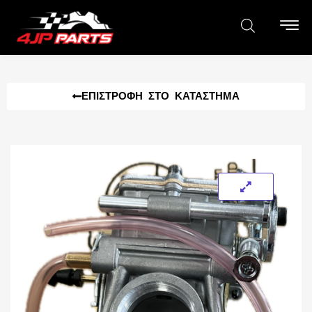
ΕΠΙΣΤΡΟΦΉ ΣΤΟ ΚΑΤΆΣΤΗΜΑ