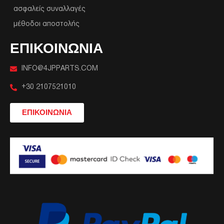
ασφαλείς συναλλαγές
μέθοδοι αποστολής
ΕΠΙΚΟΙΝΩΝΙΑ
INFO@4JPPARTS.COM
+30 2107521010
ΕΠΙΚΟΙΝΩΝΙΑ