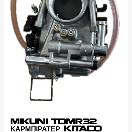
MIKUNI TDMR32
ΚΑΡΜΠΙΡΑΤΕΡ KITACO