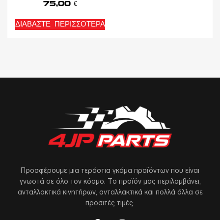
75,00
€
ΔΙΑΒΆΣΤΕ ΠΕΡΙΣΣΌΤΕΡΑ
Προσφέρουμε μια τεράστια γκάμα προϊόντων που είναι
γνωστά σε όλο τον κόσμο. Το προϊόν μας περιλαμβάνει,
ανταλλακτικά κινητήρων, ανταλλακτικά και πολλά άλλα σε
προσιτές τιμές.