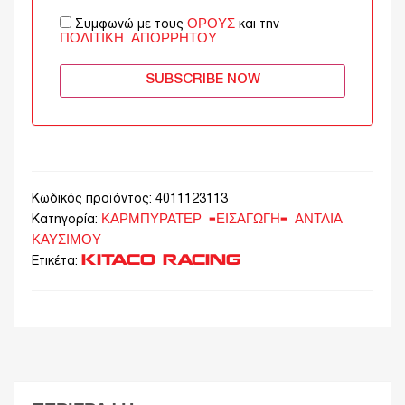
ΌΡΟΥΣ
Συμφωνώ με τους
και την
ΠΟΛΙΤΙΚΉ ΑΠΟΡΡΉΤΟΥ
SUBSCRIBE NOW
Κωδικός προϊόντος:
4011123113
ΚΑΡΜΠΥΡΑΤΕΡ -ΕΙΣΑΓΩΓΗ- ΑΝΤΛΙΑ
Κατηγορία:
ΚΑΥΣΙΜΟΥ
KITACO RACING
Ετικέτα: