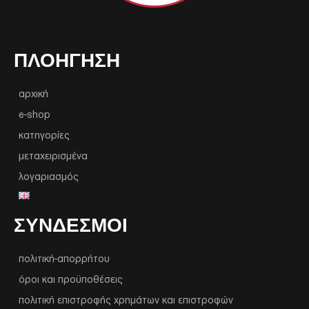
ΠΛΟΉΓΗΣΗ
αρχική
e-shop
κατηγορίες
μεταχειρισμένα
λογαριασμός
ΣΥΝΔΕΣΜΟΙ
πολιτική-απορρήτου
όροι και προϋποθέσεις
πολιτική επιστροφής χρημάτων και επιστροφών