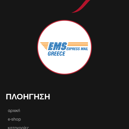
ΠΛΟΉΓΗΣΗ
αρχική
e-shop
κατηγορίες