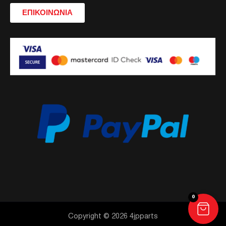
ΕΠΙΚΟΙΝΩΝΙΑ
0
Copyright © 2026 4jpparts