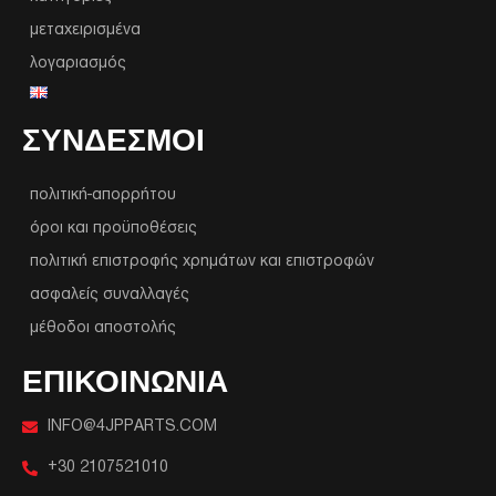
μεταχειρισμένα
λογαριασμός
ΣΥΝΔΕΣΜΟΙ
πολιτική-απορρήτου
όροι και προϋποθέσεις
πολιτική επιστροφής χρημάτων και επιστροφών
ασφαλείς συναλλαγές
μέθοδοι αποστολής
ΕΠΙΚΟΙΝΩΝΙΑ
INFO@4JPPARTS.COM
+30 2107521010