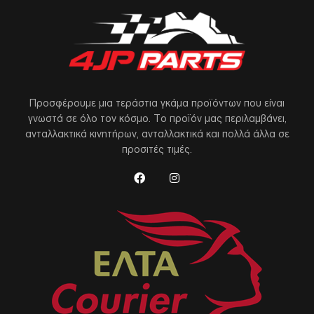
Προσφέρουμε μια τεράστια γκάμα προϊόντων που είναι
γνωστά σε όλο τον κόσμο. Το προϊόν μας περιλαμβάνει,
ανταλλακτικά κινητήρων, ανταλλακτικά και πολλά άλλα σε
προσιτές τιμές.