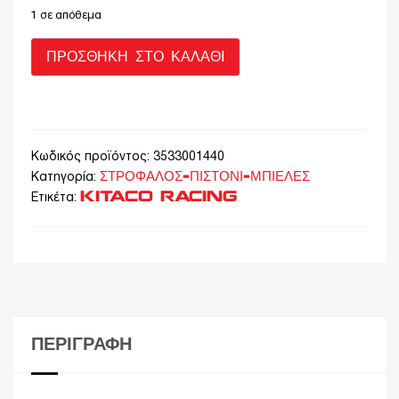
1 σε απόθεμα
ΠΡΟΣΘΉΚΗ ΣΤΟ ΚΑΛΆΘΙ
Κωδικός προϊόντος:
3533001440
ΣΤΡΟΦΑΛΟΣ-ΠΙΣΤΟΝΙ-ΜΠΙΕΛΕΣ
Κατηγορία:
KITACO RACING
Ετικέτα:
ΠΕΡΙΓΡΑΦΉ