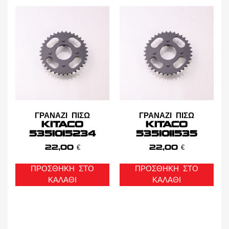
ΓΡΑΝΑΖΙ ΠΙΣΩ
ΓΡΑΝΑΖΙ ΠΙΣΩ
KITACO
KITACO
5351015234
5351011535
22,00
€
22,00
€
ΠΡΟΣΘΉΚΗ ΣΤΟ
ΠΡΟΣΘΉΚΗ ΣΤΟ
ΚΑΛΆΘΙ
ΚΑΛΆΘΙ