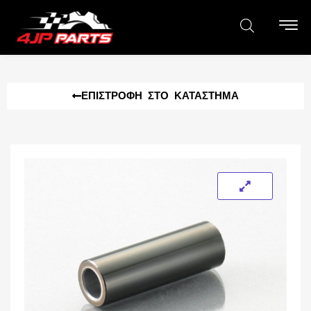
ΕΠΙΣΤΡΟΦΉ ΣΤΟ ΚΑΤΆΣΤΗΜΑ