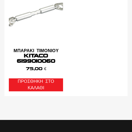
ΜΠΑΡΑΚΙ ΤΙΜΟΝΙΟΥ
KITACO
6199010060
75,00
€
ΠΡΟΣΘΉΚΗ ΣΤΟ
ΚΑΛΆΘΙ