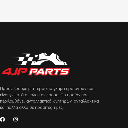
Προσφέρουμε μια τεράστια γκάμα προϊόντων που
είναι γνωστά σε όλο τον κόσμο. Το προϊόν μας
περιλαμβάνει, ανταλλακτικά κινητήρων, ανταλλακτικά
και πολλά άλλα σε προσιτές τιμές.