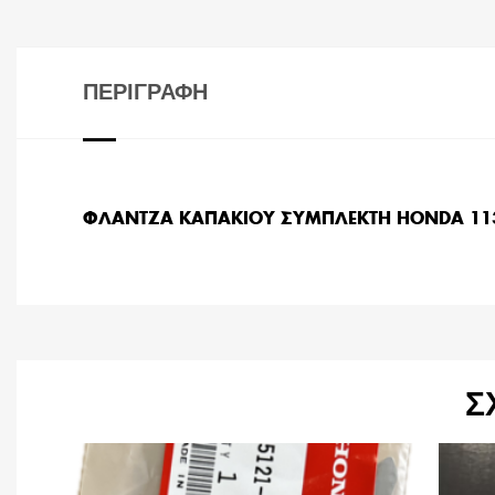
ΠΕΡΙΓΡΑΦΉ
ΦΛΑΝΤΖΑ ΚΑΠΑΚΙΟΥ ΣΥΜΠΛΕΚΤΗ HONDA 113
Σ