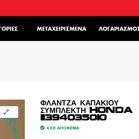
ΓΟΡΊΕΣ
ΜΕΤΑΧΕΙΡΙΣΜΈΝΑ
ΛΟΓΑΡΙΑΣΜΌ
ΦΛΑΝΤΖΑ ΚΑΠΑΚΙΟΥ
ΣΥΜΠΛΕΚΤΗ HONDA
11394035010
4 ΣΕ ΑΠΌΘΕΜΑ