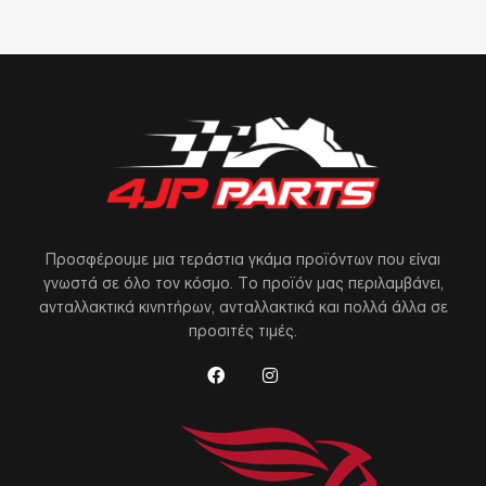
Προσφέρουμε μια τεράστια γκάμα προϊόντων που είναι
γνωστά σε όλο τον κόσμο. Το προϊόν μας περιλαμβάνει,
ανταλλακτικά κινητήρων, ανταλλακτικά και πολλά άλλα σε
προσιτές τιμές.