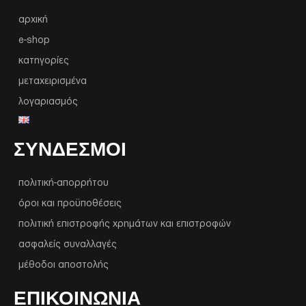
αρχική
e-shop
κατηγορίες
μεταχειρισμένα
λογαριασμός
ΣΥΝΔΕΣΜΟΙ
πολιτική-απορρήτου
όροι και προϋποθέσεις
πολιτική επιστροφής χρημάτων και επιστροφών
ασφαλείς συναλλαγές
μέθοδοι αποστολής
ΕΠΙΚΟΙΝΩΝΙΑ