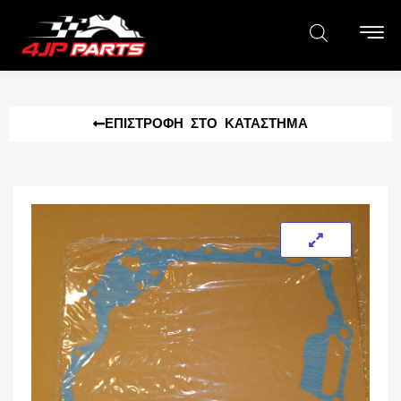
ΕΠΙΣΤΡΟΦΉ ΣΤΟ ΚΑΤΆΣΤΗΜΑ