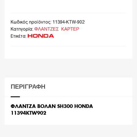
Κωδικός προϊόντος:
11394-KTW-902
ΦΛΑΝΤΖΕΣ ΚΑΡΤΕΡ
Κατηγορία:
HONDA
Ετικέτα:
ΠΕΡΙΓΡΑΦΉ
ΦΛΑΝΤΖΑ ΒΟΛΑΝ SH300 HONDA
11394KTW902