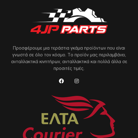
Προσφέρουμε μια τεράστια γκάμα προϊόντων που είναι
γνωστά σε όλο τον κόσμο. Το προϊόν μας περιλαμβάνει,
ανταλλακτικά κινητήρων, ανταλλακτικά και πολλά άλλα σε
προσιτές τιμές.