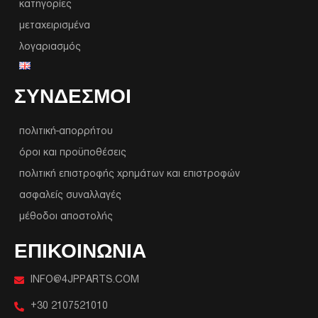
κατηγορίες
μεταχειρισμένα
λογαριασμός
ΣΥΝΔΕΣΜΟΙ
πολιτική-απορρήτου
όροι και προϋποθέσεις
πολιτική επιστροφής χρημάτων και επιστροφών
ασφαλείς συναλλαγές
μέθοδοι αποστολής
ΕΠΙΚΟΙΝΩΝΙΑ
INFO@4JPPARTS.COM
+30 2107521010