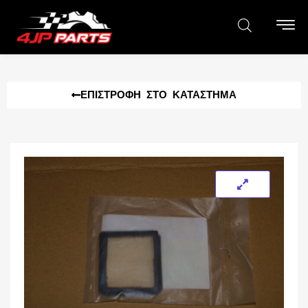
ΕΠΙΣΤΡΟΦΉ ΣΤΟ ΚΑΤΆΣΤΗΜΑ