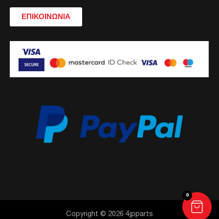
ΕΠΙΚΟΙΝΩΝΙΑ
0
Copyright © 2026 4jpparts