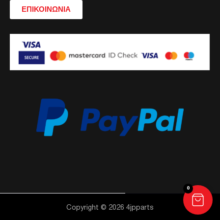
ΕΠΙΚΟΙΝΩΝΙΑ
0
Copyright © 2026 4jpparts