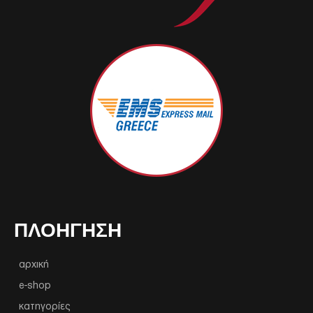
ΠΛΟΉΓΗΣΗ
αρχική
e-shop
κατηγορίες