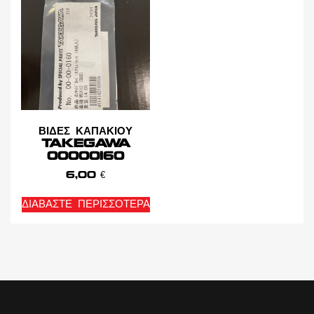
ΒΙΔΕΣ ΚΑΠΑΚΙΟΥ
TAKEGAWA
00000160
6,00
€
ΔΙΑΒΆΣΤΕ ΠΕΡΙΣΣΌΤΕΡΑ