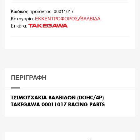
Κωδικός προϊόντος:
00011017
ΕΚΚΕΝΤΡΟΦΟΡΟΣ/ΒΑΛΒΙΔΑ
Κατηγορία:
TAKEGAWA
Ετικέτα:
ΠΕΡΙΓΡΑΦΉ
ΤΣΙΜΟΥΧΑΚΙΑ ΒΑΛΒΙΔΩΝ (DOHC/4P)
TAKEGAWA 00011017 RACING PARTS