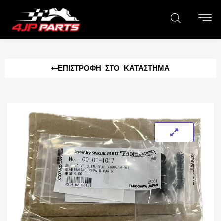
ΕΠΙΣΤΡΟΦΉ ΣΤΟ ΚΑΤΆΣΤΗΜΑ