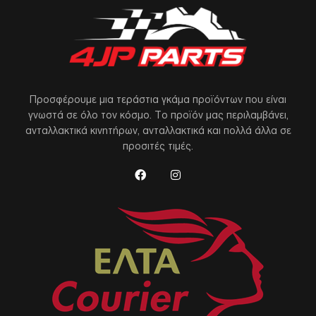
Προσφέρουμε μια τεράστια γκάμα προϊόντων που είναι
γνωστά σε όλο τον κόσμο. Το προϊόν μας περιλαμβάνει,
ανταλλακτικά κινητήρων, ανταλλακτικά και πολλά άλλα σε
προσιτές τιμές.