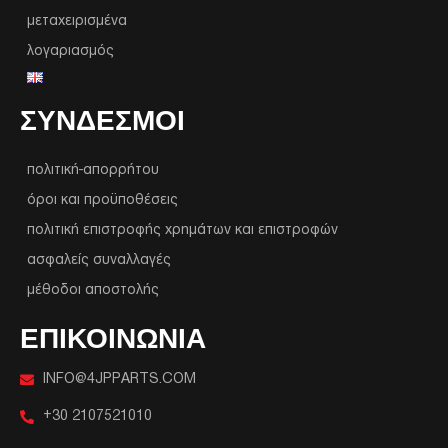
μεταχειρισμένα
λογαριασμός
ΣΥΝΔΕΣΜΟΙ
πολιτική-απορρήτου
όροι και προϋποθέσεις
πολιτική επιστροφής χρημάτων και επιστροφών
ασφαλείς συναλλαγές
μέθοδοι αποστολής
ΕΠΙΚΟΙΝΩΝΙΑ
INFO@4JPPARTS.COM
+30 2107521010