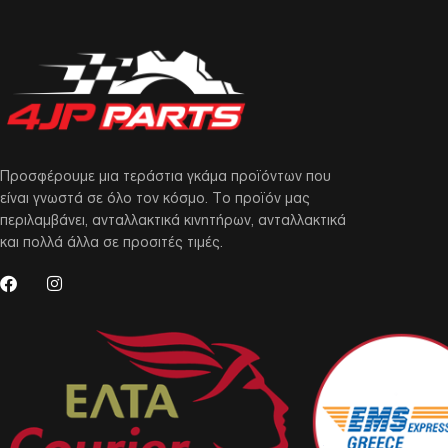
Προσφέρουμε μια τεράστια γκάμα προϊόντων που
είναι γνωστά σε όλο τον κόσμο. Το προϊόν μας
περιλαμβάνει, ανταλλακτικά κινητήρων, ανταλλακτικά
και πολλά άλλα σε προσιτές τιμές.