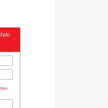
ΝΑΙ
ΤΙΚΉ