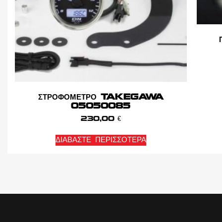
ΣΤΡΟΦΟΜΕΤΡΟ TAKEGAWA
05050085
230,00
€
ΔΙΑΒΆΣΤΕ ΠΕΡΙΣΣΌΤΕΡΑ