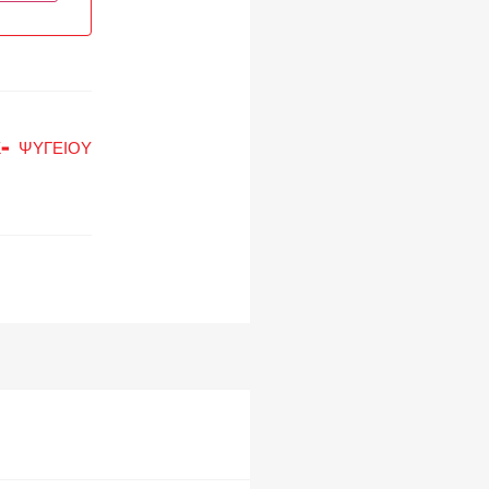
- ΨΥΓΕΙΟΥ