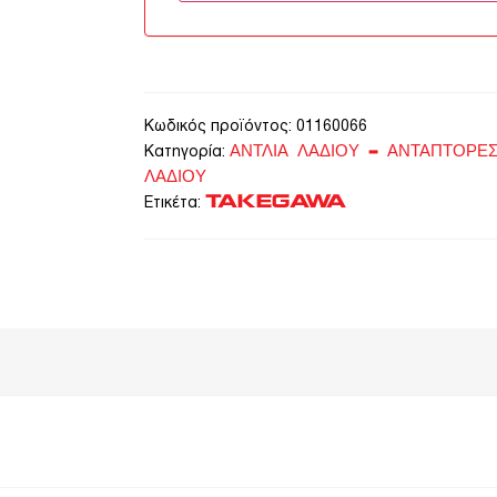
Κωδικός προϊόντος:
01160066
ΑΝΤΛΙΑ ΛΑΔΙΟΥ – ΑΝΤΑΠΤΟΡΕΣ
Κατηγορία:
ΛΑΔΙΟΥ
TAKEGAWA
Ετικέτα: