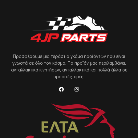
Προσφέρουμε μια τεράστια γκάμα προϊόντων που είναι
γνωστά σε όλο τον κόσμο. Το προϊόν μας περιλαμβάνει,
ανταλλακτικά κινητήρων, ανταλλακτικά και πολλά άλλα σε
προσιτές τιμές.