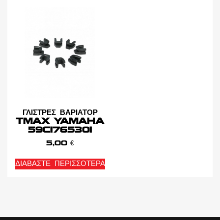
ΓΛΙΣΤΡΕΣ ΒΑΡΙΑΤΟΡ
TMAX YAMAHA
59C1765301
5,00
€
ΔΙΑΒΆΣΤΕ ΠΕΡΙΣΣΌΤΕΡΑ