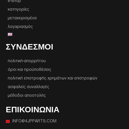
e-shop
κατηγορίες
μεταχειρισμένα
λογαριασμός
ΣΥΝΔΕΣΜΟΙ
πολιτική-απορρήτου
όροι και προϋποθέσεις
πολιτική επιστροφής χρημάτων και επιστροφών
ασφαλείς συναλλαγές
μέθοδοι αποστολής
ΕΠΙΚΟΙΝΩΝΙΑ
INFO@4JPPARTS.COM