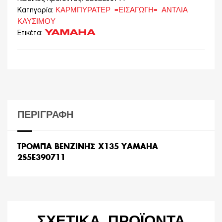
ΚΑΡΜΠΥΡΑΤΕΡ -ΕΙΣΑΓΩΓΗ- ΑΝΤΛΙΑ
Κατηγορία:
ΚΑΥΣΙΜΟΥ
YAMAHA
Ετικέτα:
ΠΕΡΙΓΡΑΦΉ
ΤΡΟΜΠΑ ΒΕΝΖΙΝΗΣ X135 YAMAHA
2S5E390711
ΣΧΕΤΙΚΆ ΠΡΟΪΌΝΤΑ