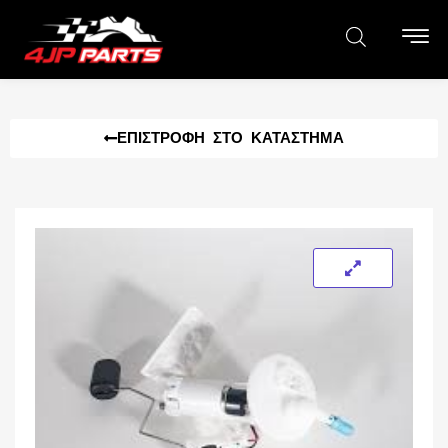
ΕΠΙΣΤΡΟΦΉ ΣΤΟ ΚΑΤΆΣΤΗΜΑ