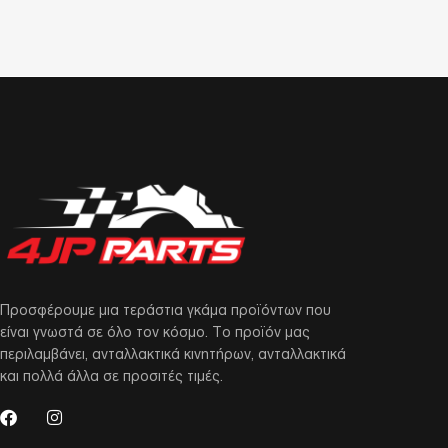
Προσφέρουμε μια τεράστια γκάμα προϊόντων που
είναι γνωστά σε όλο τον κόσμο. Το προϊόν μας
περιλαμβάνει, ανταλλακτικά κινητήρων, ανταλλακτικά
και πολλά άλλα σε προσιτές τιμές.