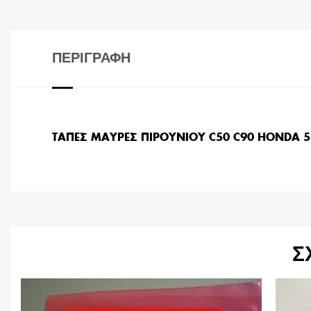
ΠΕΡΙΓΡΑΦΉ
ΤΑΠΕΣ ΜΑΥΡΕΣ ΠΙΡΟΥΝΙΟΥ C50 C90 HONDA 
Σ