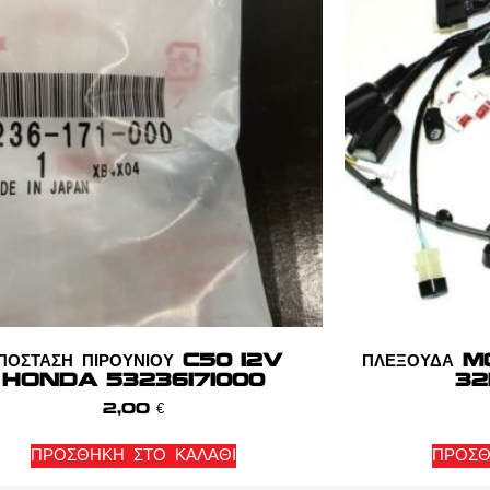
ΠΟΣΤΑΣΗ ΠΙΡΟΥΝΙΟΥ C50 12V
ΠΛΕΞΟΥΔΑ
HONDA 53236171000
32
2,00
€
ΠΡΟΣΘΉΚΗ ΣΤΟ ΚΑΛΆΘΙ
ΠΡΟΣΘ