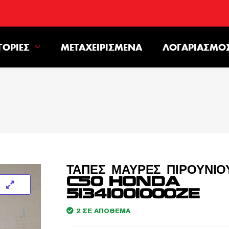
ΓΟΡΊΕΣ
ΜΕΤΑΧΕΙΡΙΣΜΈΝΑ
ΛΟΓΑΡΙΑΣΜΌ
ΤΑΠΕΣ ΜΑΥΡΕΣ ΠΙΡΟΥΝΙΟ
C50 HONDA
51341001000ZE
2 ΣΕ ΑΠΌΘΕΜΑ