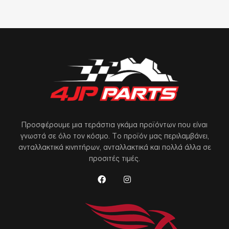
Προσφέρουμε μια τεράστια γκάμα προϊόντων που είναι
γνωστά σε όλο τον κόσμο. Το προϊόν μας περιλαμβάνει,
ανταλλακτικά κινητήρων, ανταλλακτικά και πολλά άλλα σε
προσιτές τιμές.