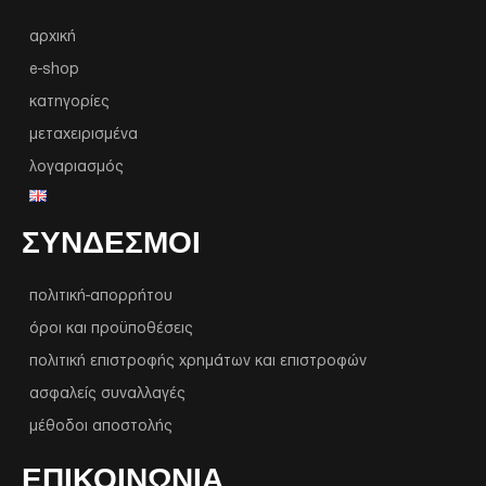
αρχική
e-shop
κατηγορίες
μεταχειρισμένα
λογαριασμός
ΣΥΝΔΕΣΜΟΙ
πολιτική-απορρήτου
όροι και προϋποθέσεις
πολιτική επιστροφής χρημάτων και επιστροφών
ασφαλείς συναλλαγές
μέθοδοι αποστολής
ΕΠΙΚΟΙΝΩΝΙΑ