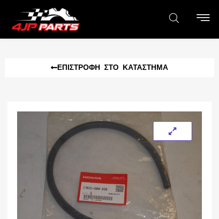
ΕΠΙΣΤΡΟΦΉ ΣΤΟ ΚΑΤΆΣΤΗΜΑ