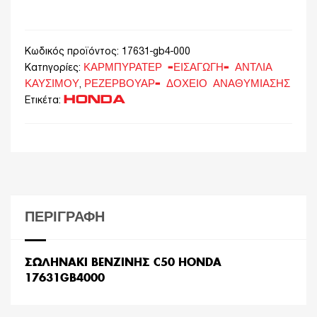
Κωδικός προϊόντος:
17631-gb4-000
ΚΑΡΜΠΥΡΑΤΕΡ -ΕΙΣΑΓΩΓΗ- ΑΝΤΛΙΑ
Κατηγορίες:
ΚΑΥΣΙΜΟΥ
ΡΕΖΕΡΒΟΥΑΡ- ΔΟΧΕΙΟ ΑΝΑΘΥΜΙΑΣΗΣ
,
HONDA
Ετικέτα:
ΠΕΡΙΓΡΑΦΉ
ΣΩΛΗΝΑΚΙ ΒΕΝΖΙΝΗΣ C50 HONDA
17631GB4000