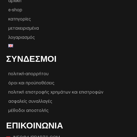
αρχική
e-shop
κατηγορίες
μεταχειρισμένα
λογαριασμός
ΣΥΝΔΕΣΜΟΙ
πολιτική-απορρήτου
όροι και προϋποθέσεις
πολιτική επιστροφής χρημάτων και επιστροφών
ασφαλείς συναλλαγές
μέθοδοι αποστολής
ΕΠΙΚΟΙΝΩΝΙΑ