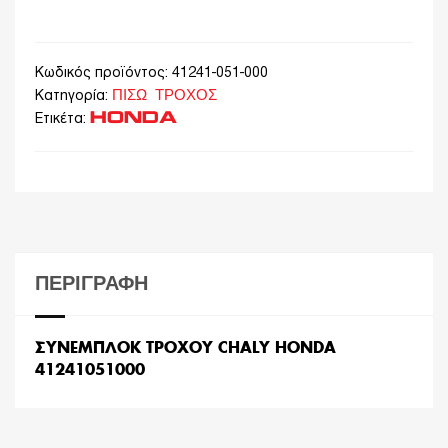
Κωδικός προϊόντος:
41241-051-000
ΠΙΣΩ ΤΡΟΧΟΣ
Κατηγορία:
HONDA
Ετικέτα:
ΠΕΡΙΓΡΑΦΉ
ΣΥΝΕΜΠΛΟΚ ΤΡΟΧΟΥ CHALY HONDA
41241051000