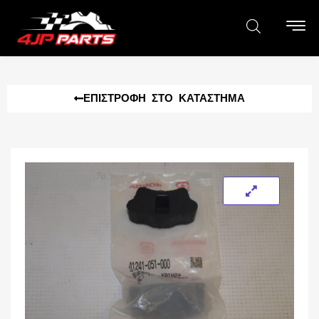
ΕΠΙΣΤΡΟΦΉ ΣΤΟ ΚΑΤΆΣΤΗΜΑ