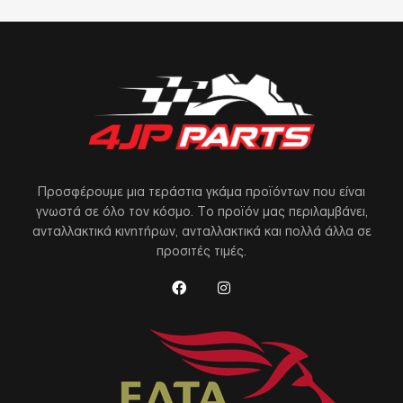
Προσφέρουμε μια τεράστια γκάμα προϊόντων που είναι
γνωστά σε όλο τον κόσμο. Το προϊόν μας περιλαμβάνει,
ανταλλακτικά κινητήρων, ανταλλακτικά και πολλά άλλα σε
προσιτές τιμές.