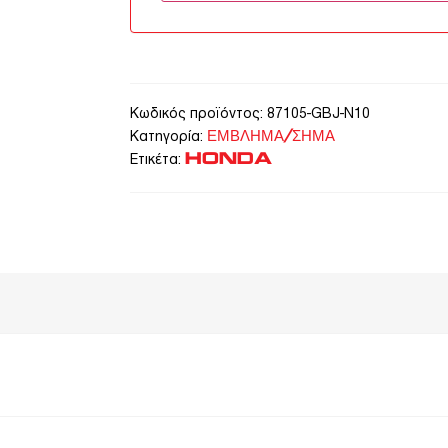
Κωδικός προϊόντος:
87105-GBJ-N10
ΕΜΒΛΗΜΑ/ΣΗΜΑ
Κατηγορία:
HONDA
Ετικέτα: