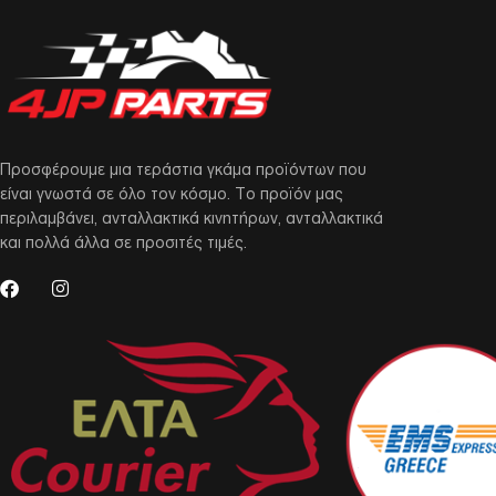
Προσφέρουμε μια τεράστια γκάμα προϊόντων που
είναι γνωστά σε όλο τον κόσμο. Το προϊόν μας
περιλαμβάνει, ανταλλακτικά κινητήρων, ανταλλακτικά
και πολλά άλλα σε προσιτές τιμές.