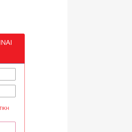
ΝΑΙ
ΤΙΚΉ