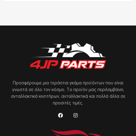
Προσφέρουμε μια τεράστια γκάμα προϊόντων που είναι
γνωστά σε όλο τον κόσμο. Το προϊόν μας περιλαμβάνει,
ανταλλακτικά κινητήρων, ανταλλακτικά και πολλά άλλα σε
προσιτές τιμές.