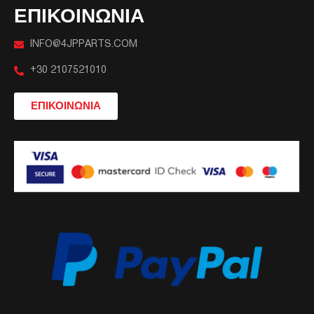
ΕΠΙΚΟΙΝΩΝΙΑ
INFO@4JPPARTS.COM
+30 2107521010
ΕΠΙΚΟΙΝΩΝΙΑ