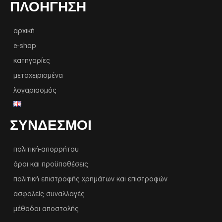
ΠΛΟΉΓΗΣΗ
αρχική
e-shop
κατηγορίες
μεταχειρισμένα
λογαριασμός
ΣΥΝΔΕΣΜΟΙ
πολιτική-απορρήτου
όροι και προϋποθέσεις
πολιτική επιστροφής χρημάτων και επιστροφών
ασφαλείς συναλλαγές
μέθοδοι αποστολής