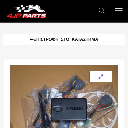
ΕΠΙΣΤΡΟΦΉ ΣΤΟ ΚΑΤΆΣΤΗΜΑ