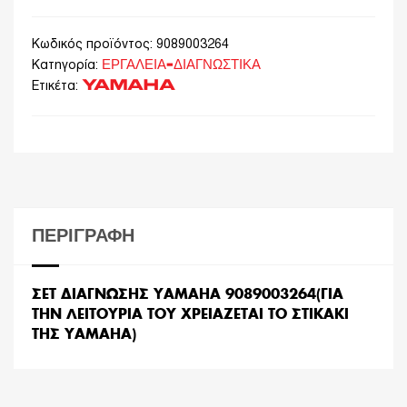
Κωδικός προϊόντος:
9089003264
ΕΡΓΑΛΕΙΑ-ΔΙΑΓΝΩΣΤΙΚΑ
Κατηγορία:
YAMAHA
Ετικέτα:
ΠΕΡΙΓΡΑΦΉ
ΣΕΤ ΔΙΑΓΝΩΣΗΣ YAMAHA 9089003264(ΓΙΑ
ΤΗΝ ΛΕΙΤΟΥΡΙΑ ΤΟΥ ΧΡΕΙΑΖΕΤΑΙ ΤΟ ΣΤΙΚΑΚΙ
ΤΗΣ YAMAHA)