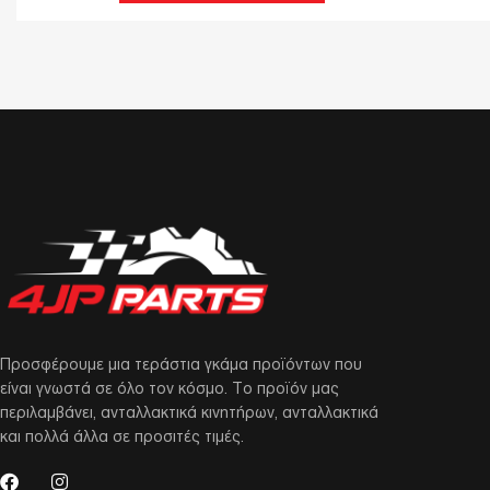
Προσφέρουμε μια τεράστια γκάμα προϊόντων που
είναι γνωστά σε όλο τον κόσμο. Το προϊόν μας
περιλαμβάνει, ανταλλακτικά κινητήρων, ανταλλακτικά
και πολλά άλλα σε προσιτές τιμές.