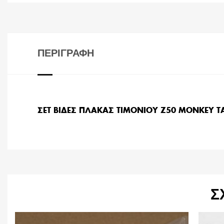
ΠΕΡΙΓΡΑΦΉ
ΣΕΤ ΒΙΔΕΣ ΠΛΑΚΑΣ ΤΙΜΟΝΙΟΥ Z50 MONKEY T
Σ