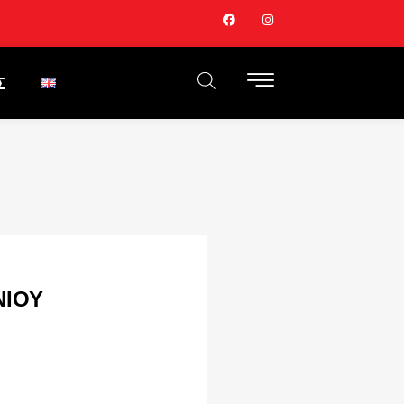
Σ
ΝΙΟΥ