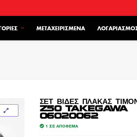
ΓΟΡΊΕΣ
ΜΕΤΑΧΕΙΡΙΣΜΈΝΑ
ΛΟΓΑΡΙΑΣΜΌ
ΣΕΤ ΒΙΔΕΣ ΠΛΑΚΑΣ ΤΙΜΟ
Z50 TAKEGAWA
06020062
1 ΣΕ ΑΠΌΘΕΜΑ