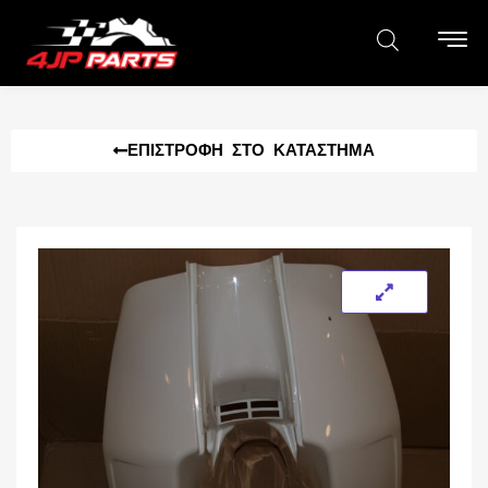
ΕΠΙΣΤΡΟΦΉ ΣΤΟ ΚΑΤΆΣΤΗΜΑ