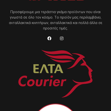
Προσφέρουμε μια τεράστια γκάμα προϊόντων που είναι
γνωστά σε όλο τον κόσμο. Το προϊόν μας περιλαμβάνει,
ανταλλακτικά κινητήρων, ανταλλακτικά και πολλά άλλα σε
προσιτές τιμές.