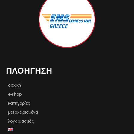
ΠΛΟΉΓΗΣΗ
αρχική
e-shop
κατηγορίες
μεταχειρισμένα
λογαριασμός