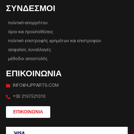
ΣΥΝΔΕΣΜΟΙ
πολιτική-απορρήτου
όροι και προϋποθέσεις
πολιτική επιστροφής χρημάτων και επιστροφών
ασφαλείς συναλλαγές
μέθοδοι αποστολής
ΕΠΙΚΟΙΝΩΝΙΑ
INFO@4JPPARTS.COM
+30 2107521010
ΕΠΙΚΟΙΝΩΝΙΑ