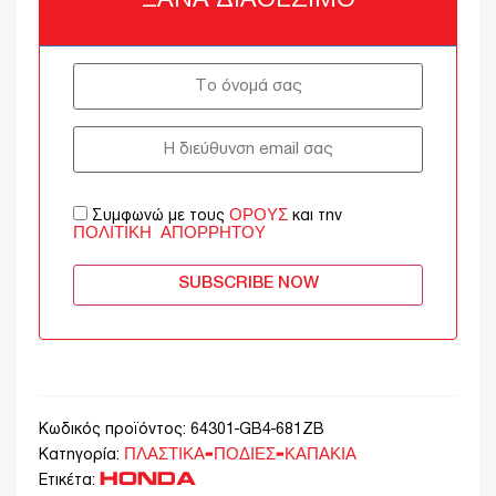
ΞΑΝΆ ΔΙΑΘΈΣΙΜΟ
ΌΡΟΥΣ
Συμφωνώ με τους
και την
ΠΟΛΙΤΙΚΉ ΑΠΟΡΡΉΤΟΥ
SUBSCRIBE NOW
Κωδικός προϊόντος:
64301-GB4-681ZB
ΠΛΑΣΤΙΚΑ-ΠΟΔΙΕΣ-ΚΑΠΑΚΙΑ
Κατηγορία:
HONDA
Ετικέτα: