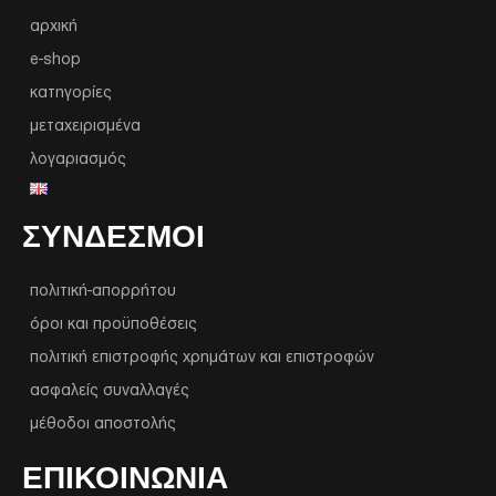
αρχική
e-shop
κατηγορίες
μεταχειρισμένα
λογαριασμός
ΣΥΝΔΕΣΜΟΙ
πολιτική-απορρήτου
όροι και προϋποθέσεις
πολιτική επιστροφής χρημάτων και επιστροφών
ασφαλείς συναλλαγές
μέθοδοι αποστολής
ΕΠΙΚΟΙΝΩΝΙΑ