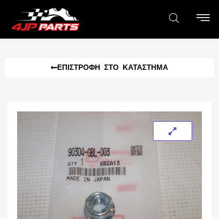
ΕΠΙΣΤΡΟΦΉ ΣΤΟ ΚΑΤΆΣΤΗΜΑ