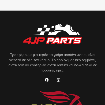
Προσφέρουμε μια τεράστια γκάμα προϊόντων που είναι
γνωστά σε όλο τον κόσμο. Το προϊόν μας περιλαμβάνει,
ανταλλακτικά κινητήρων, ανταλλακτικά και πολλά άλλα σε
προσιτές τιμές.