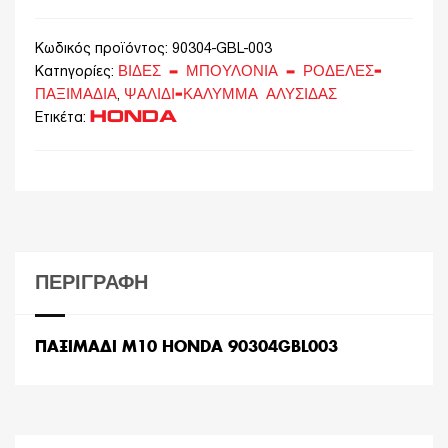
Κωδικός προϊόντος:
90304-GBL-003
ΒΙΔΕΣ – ΜΠΟΥΛΟΝΙΑ – ΡΟΔΕΛΕΣ-
Κατηγορίες:
ΠΑΞΙΜΑΔΙΑ
ΨΑΛΙΔΙ-ΚΑΛΥΜΜΑ ΑΛΥΣΙΔΑΣ
,
HONDA
Ετικέτα:
ΠΕΡΙΓΡΑΦΉ
ΠΑΞΙΜΑΔΙ Μ10 HONDA 90304GBL003