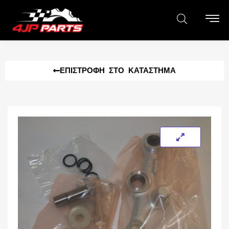
ΕΠΙΣΤΡΟΦΉ ΣΤΟ ΚΑΤΆΣΤΗΜΑ