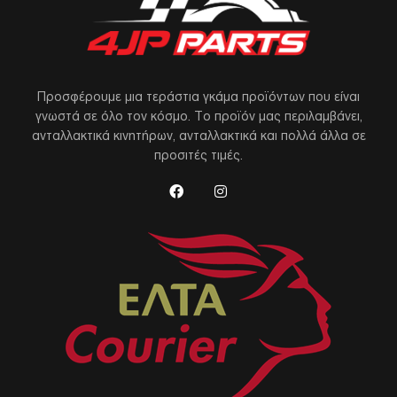
Προσφέρουμε μια τεράστια γκάμα προϊόντων που είναι
γνωστά σε όλο τον κόσμο. Το προϊόν μας περιλαμβάνει,
ανταλλακτικά κινητήρων, ανταλλακτικά και πολλά άλλα σε
προσιτές τιμές.