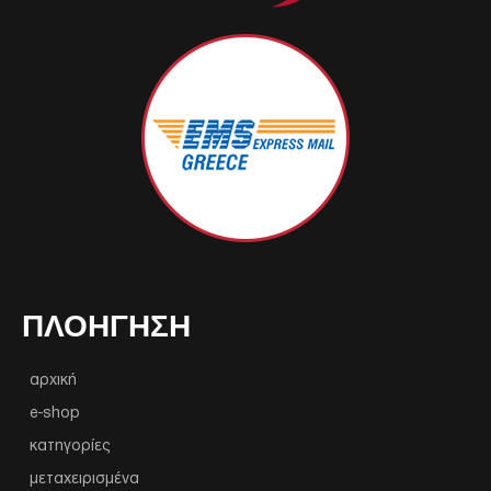
ΠΛΟΉΓΗΣΗ
αρχική
e-shop
κατηγορίες
μεταχειρισμένα