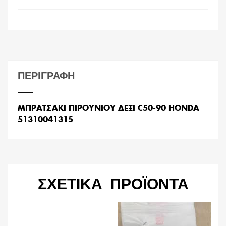
ΠΕΡΙΓΡΑΦΉ
ΜΠΡΑΤΣΑΚΙ ΠΙΡΟΥΝΙΟΥ ΔΕΞΙ C50-90 HONDA
51310041315
ΣΧΕΤΙΚΆ ΠΡΟΪΌΝΤΑ