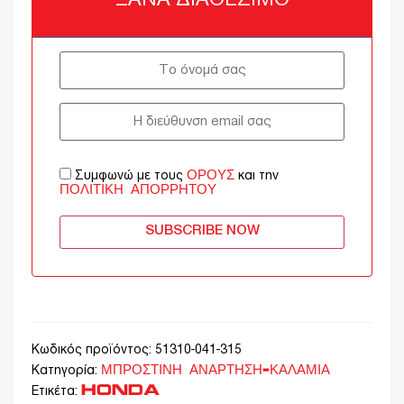
ΞΑΝΆ ΔΙΑΘΈΣΙΜΟ
ΌΡΟΥΣ
Συμφωνώ με τους
και την
ΠΟΛΙΤΙΚΉ ΑΠΟΡΡΉΤΟΥ
SUBSCRIBE NOW
Κωδικός προϊόντος:
51310-041-315
ΜΠΡΟΣΤΙΝΗ ΑΝΑΡΤΗΣΗ-ΚΑΛΑΜΙΑ
Κατηγορία:
HONDA
Ετικέτα: