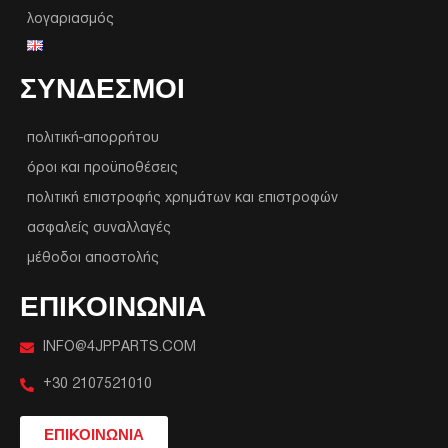
λογαριασμός
ΣΥΝΔΕΣΜΟΙ
πολιτική-απορρήτου
όροι και προϋποθέσεις
πολιτική επιστροφής χρημάτων και επιστροφών
ασφαλείς συναλλαγές
μέθοδοι αποστολής
ΕΠΙΚΟΙΝΩΝΙΑ
INFO@4JPPARTS.COM
+30 2107521010
ΕΠΙΚΟΙΝΩΝΙΑ