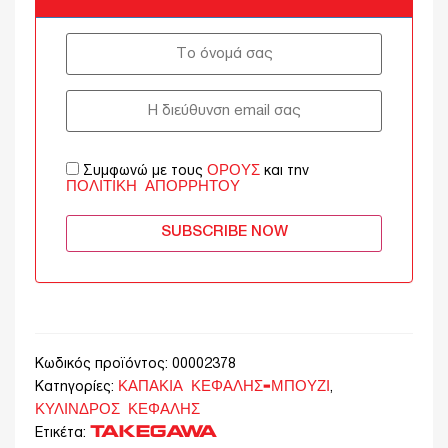
ΌΡΟΥΣ
Συμφωνώ με τους
και την
ΠΟΛΙΤΙΚΉ ΑΠΟΡΡΉΤΟΥ
SUBSCRIBE NOW
Κωδικός προϊόντος:
00002378
ΚΑΠΑΚΙΑ ΚΕΦΑΛΗΣ-ΜΠΟΥΖΙ
Κατηγορίες:
,
ΚΥΛΙΝΔΡΟΣ ΚΕΦΑΛΗΣ
TAKEGAWA
Ετικέτα: