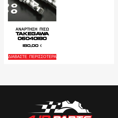
ΑΝΑΡΤΗΣΗ ΠΙΣΩ
TAKEGAWA
06040180
180,00
€
ΔΙΑΒΆΣΤΕ ΠΕΡΙΣΣΌΤΕΡΑ