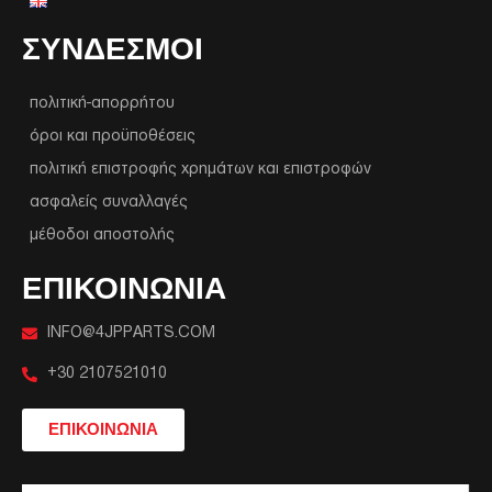
ΣΥΝΔΕΣΜΟΙ
πολιτική-απορρήτου
όροι και προϋποθέσεις
πολιτική επιστροφής χρημάτων και επιστροφών
ασφαλείς συναλλαγές
μέθοδοι αποστολής
ΕΠΙΚΟΙΝΩΝΙΑ
INFO@4JPPARTS.COM
+30 2107521010
ΕΠΙΚΟΙΝΩΝΙΑ