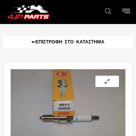
ΕΠΙΣΤΡΟΦΉ ΣΤΟ ΚΑΤΆΣΤΗΜΑ