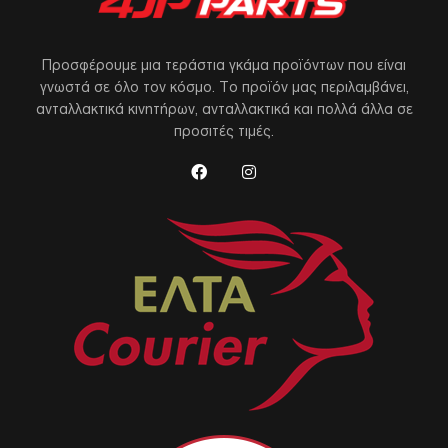
Προσφέρουμε μια τεράστια γκάμα προϊόντων που είναι
γνωστά σε όλο τον κόσμο. Το προϊόν μας περιλαμβάνει,
ανταλλακτικά κινητήρων, ανταλλακτικά και πολλά άλλα σε
προσιτές τιμές.