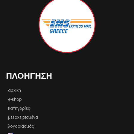
ΠΛΟΉΓΗΣΗ
αρχική
e-shop
κατηγορίες
μεταχειρισμένα
λογαριασμός