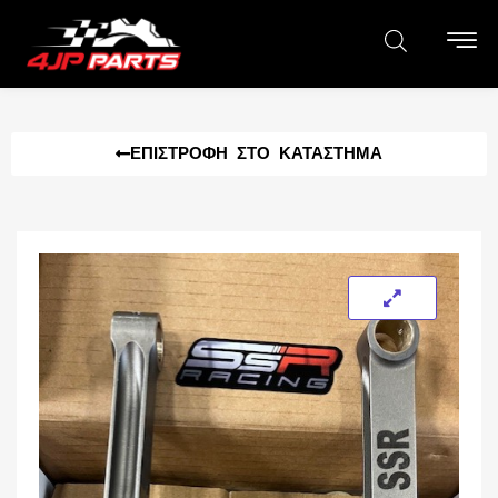
ΕΠΙΣΤΡΟΦΉ ΣΤΟ ΚΑΤΆΣΤΗΜΑ