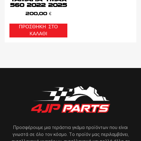
560 2022 2025
200,00
€
ΠΡΟΣΘΉΚΗ ΣΤΟ
ΚΑΛΆΘΙ
Προσφέρουμε μια τεράστια γκάμα προϊόντων που είναι
γνωστά σε όλο τον κόσμο. Το προϊόν μας περιλαμβάνει,