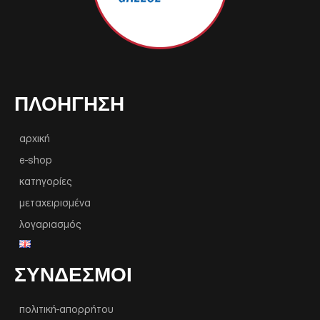
ΠΛΟΉΓΗΣΗ
αρχική
e-shop
κατηγορίες
μεταχειρισμένα
λογαριασμός
ΣΥΝΔΕΣΜΟΙ
πολιτική-απορρήτου