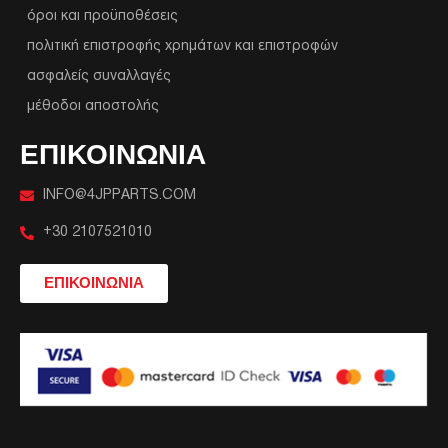
όροι και προϋποθέσεις
πολιτική επιστροφής χρημάτων και επιστροφών
ασφαλείς συναλλαγές
μέθοδοι αποστολής
ΕΠΙΚΟΙΝΩΝΙΑ
INFO@4JPPARTS.COM
+30 2107521010
ΕΠΙΚΟΙΝΩΝΙΑ