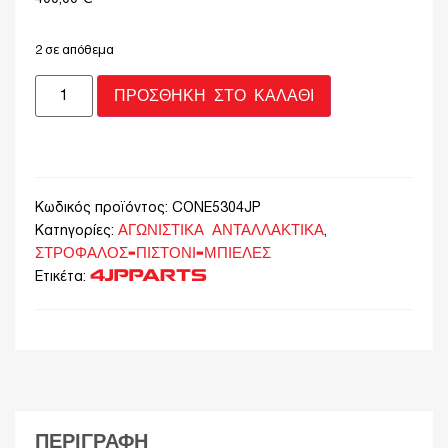
2 σε απόθεμα
ΠΡΟΣΘΉΚΗ ΣΤΟ ΚΑΛΆΘΙ
Κωδικός προϊόντος:
CONE5304JP
ΑΓΩΝΙΣΤΙΚΑ ΑΝΤΑΛΛΑΚΤΙΚΑ
Κατηγορίες:
,
ΣΤΡΟΦΑΛΟΣ-ΠΙΣΤΟΝΙ-ΜΠΙΕΛΕΣ
4JPPARTS
Ετικέτα:
ΠΕΡΙΓΡΑΦΉ