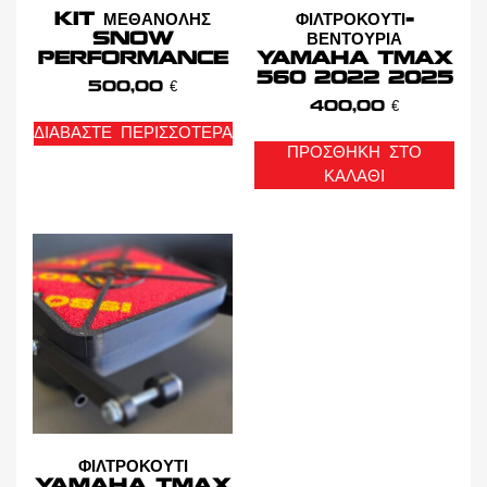
KIT ΜΕΘΑΝΟΛΗΣ
ΦΙΛΤΡΟΚΟΥΤΙ-
SNOW
ΒΕΝΤΟΥΡΙΑ
PERFORMANCE
YAMAHA TMAX
560 2022 2025
500,00
€
400,00
€
ΔΙΑΒΆΣΤΕ ΠΕΡΙΣΣΌΤΕΡΑ
ΠΡΟΣΘΉΚΗ ΣΤΟ
ΚΑΛΆΘΙ
ΦΙΛΤΡΟΚΟΥΤΙ
YAMAHA TMAX