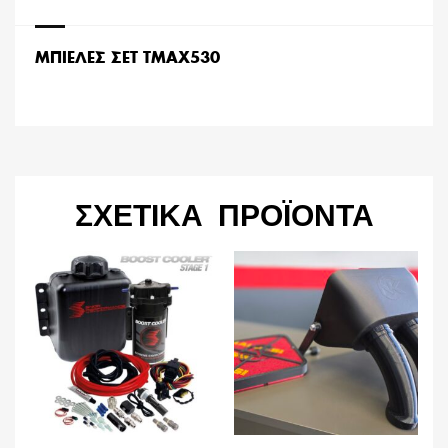
ΜΠΙΕΛΕΣ ΣΕΤ TMAX530
ΣΧΕΤΙΚΆ ΠΡΟΪΌΝΤΑ