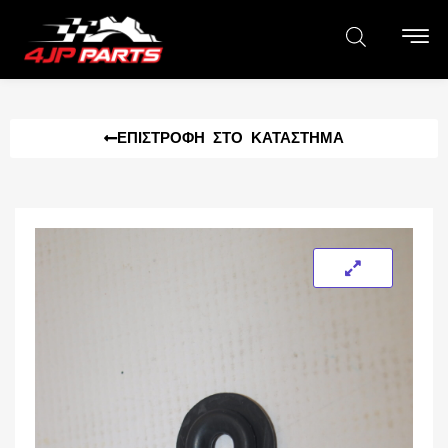
ΕΠΙΣΤΡΟΦΉ ΣΤΟ ΚΑΤΆΣΤΗΜΑ