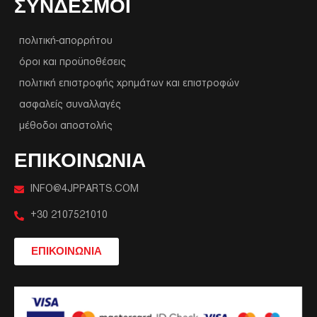
ΣΥΝΔΕΣΜΟΙ
πολιτική-απορρήτου
όροι και προϋποθέσεις
πολιτική επιστροφής χρημάτων και επιστροφών
ασφαλείς συναλλαγές
μέθοδοι αποστολής
ΕΠΙΚΟΙΝΩΝΙΑ
INFO@4JPPARTS.COM
+30 2107521010
ΕΠΙΚΟΙΝΩΝΙΑ