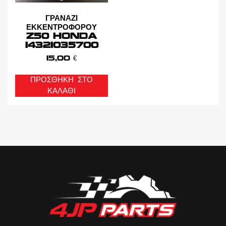
ΓΡΑΝΑΖΙ
ΕΚΚΕΝΤΡΟΦΟΡΟΥ
Z50 HONDA
14321035700
15,00
€
ΠΡΟΣΘΉΚΗ ΣΤΟ
ΚΑΛΆΘΙ