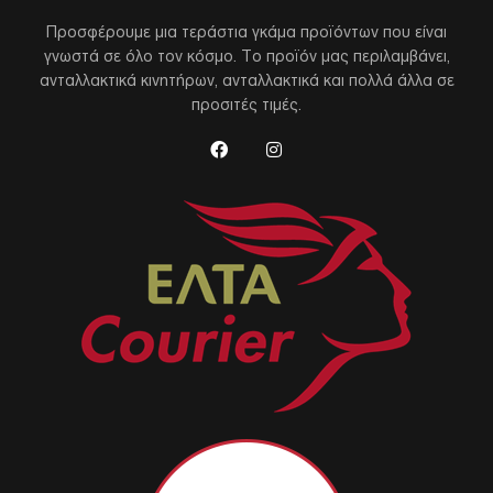
Προσφέρουμε μια τεράστια γκάμα προϊόντων που είναι
γνωστά σε όλο τον κόσμο. Το προϊόν μας περιλαμβάνει,
ανταλλακτικά κινητήρων, ανταλλακτικά και πολλά άλλα σε
προσιτές τιμές.