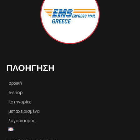
ΠΛΟΉΓΗΣΗ
αρχική
e-shop
κατηγορίες
μεταχειρισμένα
λογαριασμός