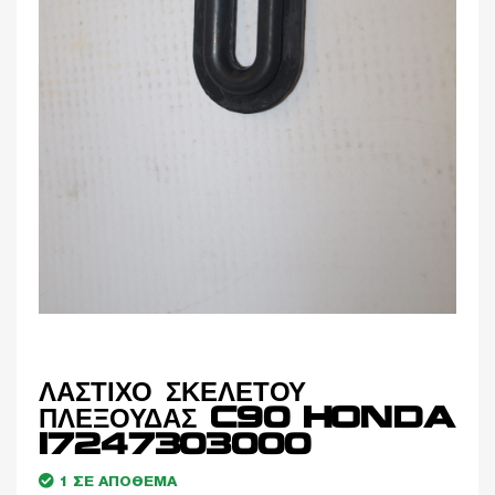
ΛΑΣΤΙΧΟ ΣΚΕΛΕΤΟΥ
ΠΛΕΞΟΥΔΑΣ C90 HONDA
17247303000
1 ΣΕ ΑΠΌΘΕΜΑ