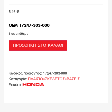
5,46
€
OEM 17247-303-000
1 σε απόθεμα
ΠΡΟΣΘΉΚΗ ΣΤΟ ΚΑΛΆΘΙ
Κωδικός προϊόντος:
17247-303-000
ΠΛΑΙΣΙΟ-ΣΚΕΛΕΤΟΣ-ΒΑΣΕΙΣ
Κατηγορία:
HONDA
Ετικέτα: