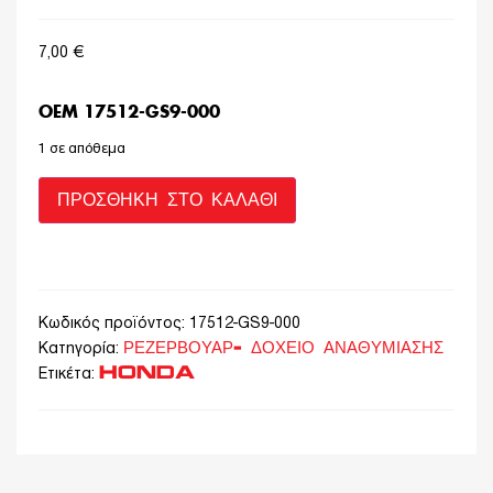
7,00
€
OEM 17512-GS9-000
1 σε απόθεμα
ΠΡΟΣΘΉΚΗ ΣΤΟ ΚΑΛΆΘΙ
Κωδικός προϊόντος:
17512-GS9-000
ΡΕΖΕΡΒΟΥΑΡ- ΔΟΧΕΙΟ ΑΝΑΘΥΜΙΑΣΗΣ
Κατηγορία:
HONDA
Ετικέτα: