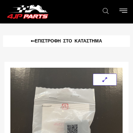
ΕΠΙΣΤΡΟΦΉ ΣΤΟ ΚΑΤΆΣΤΗΜΑ