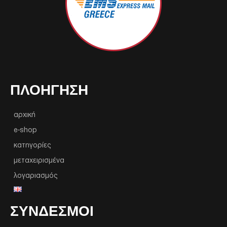
ΠΛΟΉΓΗΣΗ
αρχική
e-shop
κατηγορίες
μεταχειρισμένα
λογαριασμός
ΣΥΝΔΕΣΜΟΙ