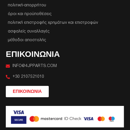
πολιτική-απορρήτου
όροι και προϋποθέσεις
πολιτική επιστροφής χρημάτων και επιστροφών
ασφαλείς συναλλαγές
μέθοδοι αποστολής
ΕΠΙΚΟΙΝΩΝΙΑ
INFO@4JPPARTS.COM
+30 2107521010
ΕΠΙΚΟΙΝΩΝΙΑ