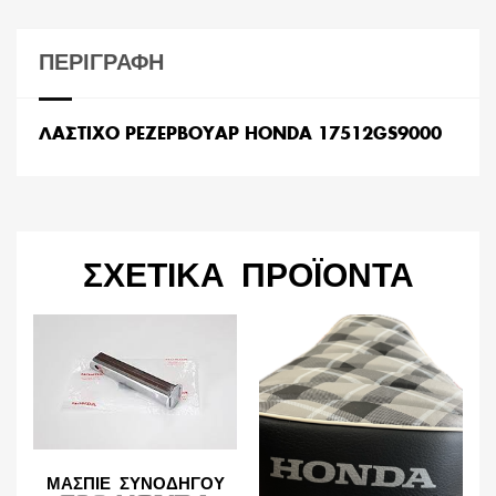
ΠΕΡΙΓΡΑΦΉ
ΛΑΣΤΙΧΟ ΡΕΖΕΡΒΟΥΑΡ HONDA 17512GS9000
ΣΧΕΤΙΚΆ ΠΡΟΪΌΝΤΑ
ΜΑΣΠΙΕ ΣΥΝΟΔΗΓΟΥ