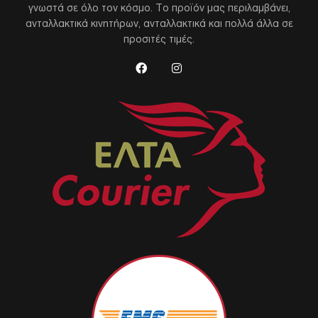
γνωστά σε όλο τον κόσμο. Το προϊόν μας περιλαμβάνει,
ανταλλακτικά κινητήρων, ανταλλακτικά και πολλά άλλα σε
προσιτές τιμές.