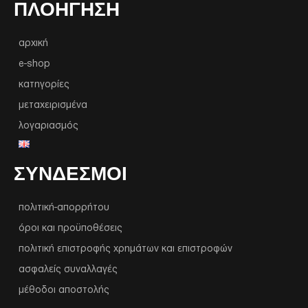
ΠΛΟΉΓΗΣΗ
αρχική
e-shop
κατηγορίες
μεταχειρισμένα
λογαριασμός
ΣΥΝΔΕΣΜΟΙ
πολιτική-απορρήτου
όροι και προϋποθέσεις
πολιτική επιστροφής χρημάτων και επιστροφών
ασφαλείς συναλλαγές
μέθοδοι αποστολής