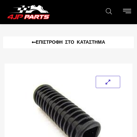
ΕΠΙΣΤΡΟΦΉ ΣΤΟ ΚΑΤΆΣΤΗΜΑ