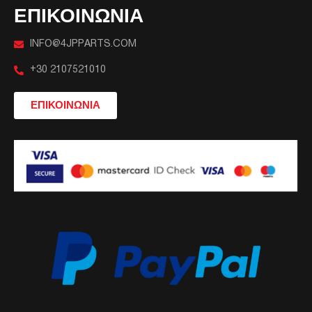
ΕΠΙΚΟΙΝΩΝΙΑ
INFO@4JPPARTS.COM
+30 2107521010
ΕΠΙΚΟΙΝΩΝΙΑ