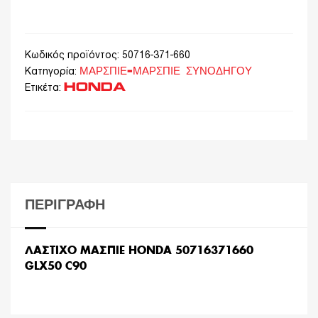
Κωδικός προϊόντος:
50716-371-660
ΜΑΡΣΠΙΕ-ΜΑΡΣΠΙΕ ΣΥΝΟΔΗΓΟΥ
Κατηγορία:
HONDA
Ετικέτα:
ΠΕΡΙΓΡΑΦΉ
ΛΑΣΤΙΧΟ ΜΑΣΠΙΕ HONDA 50716371660
GLX50 C90