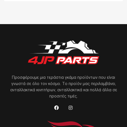
Προσφέρουμε μια τεράστια γκάμα προϊόντων που είναι
γνωστά σε όλο τον κόσμο. Το προϊόν μας περιλαμβάνει,
ανταλλακτικά κινητήρων, ανταλλακτικά και πολλά άλλα σε
προσιτές τιμές.