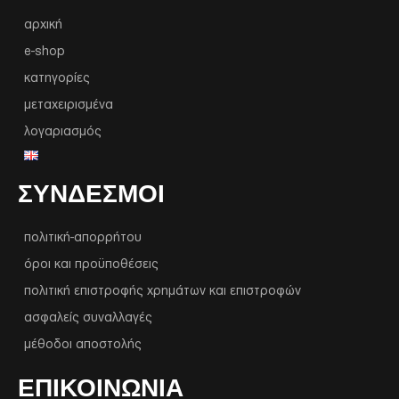
αρχική
e-shop
κατηγορίες
μεταχειρισμένα
λογαριασμός
ΣΥΝΔΕΣΜΟΙ
πολιτική-απορρήτου
όροι και προϋποθέσεις
πολιτική επιστροφής χρημάτων και επιστροφών
ασφαλείς συναλλαγές
μέθοδοι αποστολής
ΕΠΙΚΟΙΝΩΝΙΑ