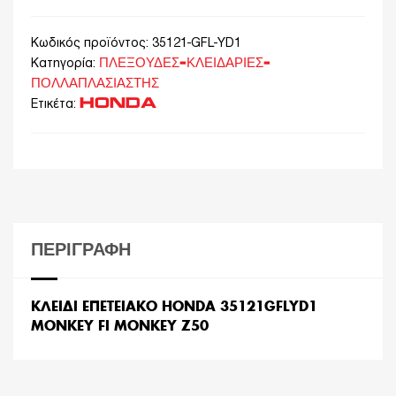
Κωδικός προϊόντος:
35121-GFL-YD1
ΠΛΕΞΟΥΔΕΣ-ΚΛΕΙΔΑΡΙΕΣ-
Κατηγορία:
ΠΟΛΛΑΠΛΑΣΙΑΣΤΗΣ
HONDA
Ετικέτα:
ΠΕΡΙΓΡΑΦΉ
ΚΛΕΙΔΙ ΕΠΕΤΕΙΑΚΟ HONDA 35121GFLYD1
MONKEY FI MONKEY Z50