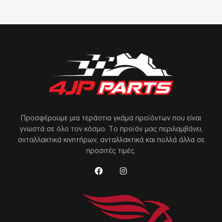
Προσφέρουμε μια τεράστια γκάμα προϊόντων που είναι
γνωστά σε όλο τον κόσμο. Το προϊόν μας περιλαμβάνει,
ανταλλακτικά κινητήρων, ανταλλακτικά και πολλά άλλα σε
προσιτές τιμές.