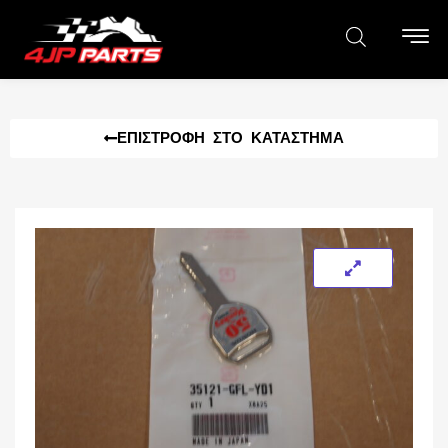
ΕΠΙΣΤΡΟΦΉ ΣΤΟ ΚΑΤΆΣΤΗΜΑ