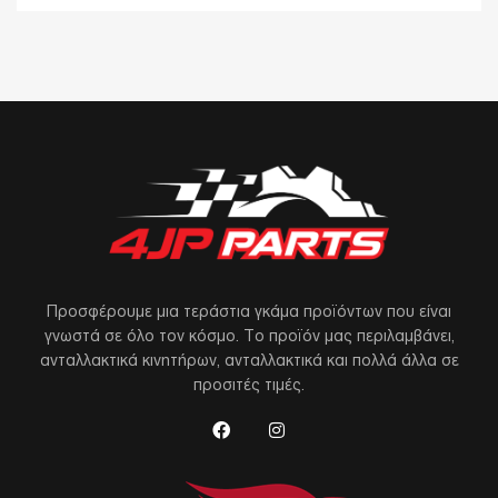
Προσφέρουμε μια τεράστια γκάμα προϊόντων που είναι
γνωστά σε όλο τον κόσμο. Το προϊόν μας περιλαμβάνει,
ανταλλακτικά κινητήρων, ανταλλακτικά και πολλά άλλα σε
προσιτές τιμές.