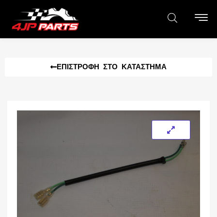
ΕΠΙΣΤΡΟΦΉ ΣΤΟ ΚΑΤΆΣΤΗΜΑ