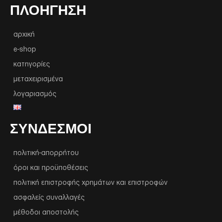
ΠΛΟΉΓΗΣΗ
αρχική
e-shop
κατηγορίες
μεταχειρισμένα
λογαριασμός
ΣΥΝΔΕΣΜΟΙ
πολιτική-απορρήτου
όροι και προϋποθέσεις
πολιτική επιστροφής χρημάτων και επιστροφών
ασφαλείς συναλλαγές
μέθοδοι αποστολής