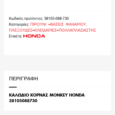
Κωδικός προϊόντος:
38105-088-730
ΠΙΡΟΥΝΙ -ΒΑΣΕΙΣ ΦΑΝΑΡΙΟΥ
Κατηγορίες:
,
ΠΛΕΞΟΥΔΕΣ-ΚΛΕΙΔΑΡΙΕΣ-ΠΟΛΛΑΠΛΑΣΙΑΣΤΗΣ
HONDA
Ετικέτα:
ΠΕΡΙΓΡΑΦΉ
ΚΑΛΩΔΙΟ ΚΟΡΝΑΣ MONKEY HONDA
38105088730