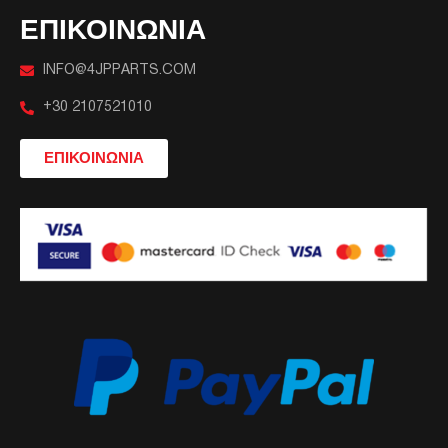
ΕΠΙΚΟΙΝΩΝΙΑ
INFO@4JPPARTS.COM
+30 2107521010
ΕΠΙΚΟΙΝΩΝΙΑ