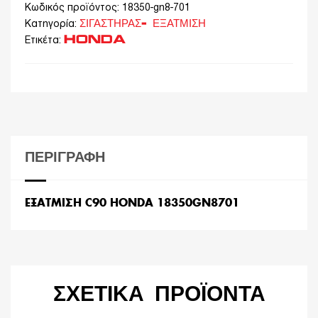
Κωδικός προϊόντος:
18350-gn8-701
ΣΙΓΑΣΤΗΡΑΣ- ΕΞΑΤΜΙΣΗ
Κατηγορία:
HONDA
Ετικέτα:
ΠΕΡΙΓΡΑΦΉ
ΕΞΑΤΜΙΣΗ C90 HONDA 18350GN8701
ΣΧΕΤΙΚΆ ΠΡΟΪΌΝΤΑ