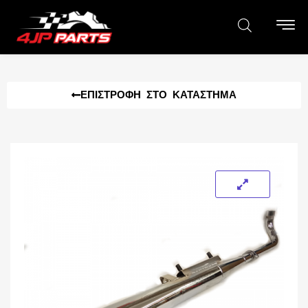
ΕΠΙΣΤΡΟΦΉ ΣΤΟ ΚΑΤΆΣΤΗΜΑ