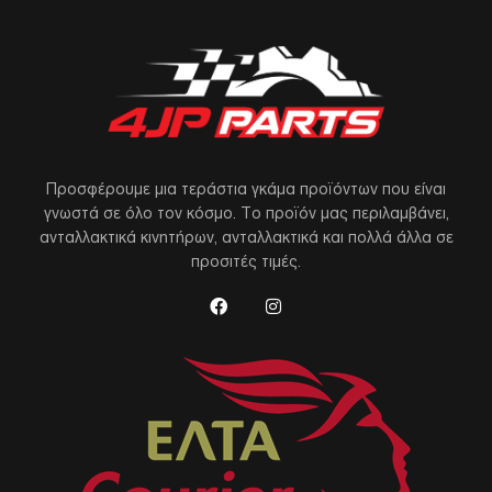
Προσφέρουμε μια τεράστια γκάμα προϊόντων που είναι
γνωστά σε όλο τον κόσμο. Το προϊόν μας περιλαμβάνει,
ανταλλακτικά κινητήρων, ανταλλακτικά και πολλά άλλα σε
προσιτές τιμές.