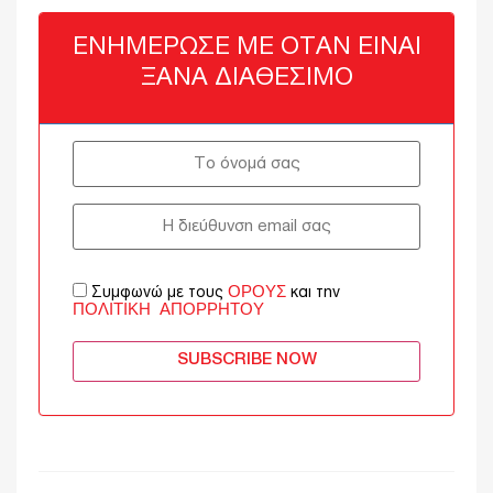
ΕΝΗΜΈΡΩΣΈ ΜΕ ΌΤΑΝ ΕΊΝΑΙ
ΞΑΝΆ ΔΙΑΘΈΣΙΜΟ
ΌΡΟΥΣ
Συμφωνώ με τους
και την
ΠΟΛΙΤΙΚΉ ΑΠΟΡΡΉΤΟΥ
SUBSCRIBE NOW