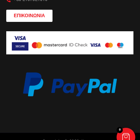
ΕΠΙΚΟΙΝΩΝΙΑ
0