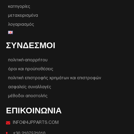
κατηγορίες
μεταχειρισμένα
λογαριασμός
ΣΥΝΔΕΣΜΟΙ
πολιτική-απορρήτου
όροι και προϋποθέσεις
πολιτική επιστροφής χρημάτων και επιστροφών
ασφαλείς συναλλαγές
μέθοδοι αποστολής
ΕΠΙΚΟΙΝΩΝΙΑ
INFO@4JPPARTS.COM
+30 2107521010