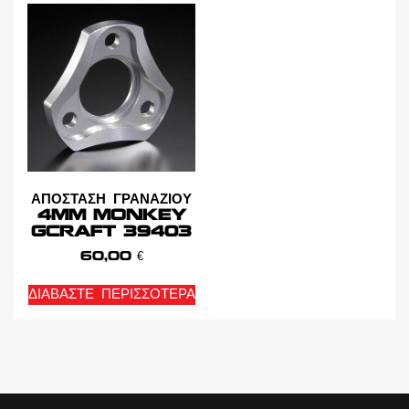
ΑΠΟΣΤΑΣΗ ΓΡΑΝΑΖΙΟΥ
4MM MONKEY
GCRAFT 39403
60,00
€
ΔΙΑΒΆΣΤΕ ΠΕΡΙΣΣΌΤΕΡΑ