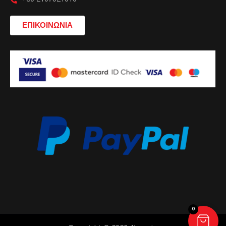
ΕΠΙΚΟΙΝΩΝΙΑ
0