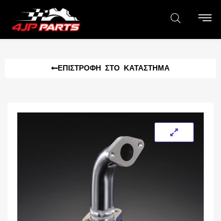
ΕΠΙΣΤΡΟΦΉ ΣΤΟ ΚΑΤΆΣΤΗΜΑ