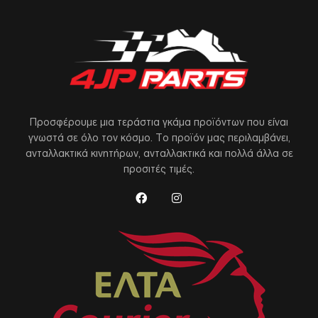
Προσφέρουμε μια τεράστια γκάμα προϊόντων που είναι
γνωστά σε όλο τον κόσμο. Το προϊόν μας περιλαμβάνει,
ανταλλακτικά κινητήρων, ανταλλακτικά και πολλά άλλα σε
προσιτές τιμές.