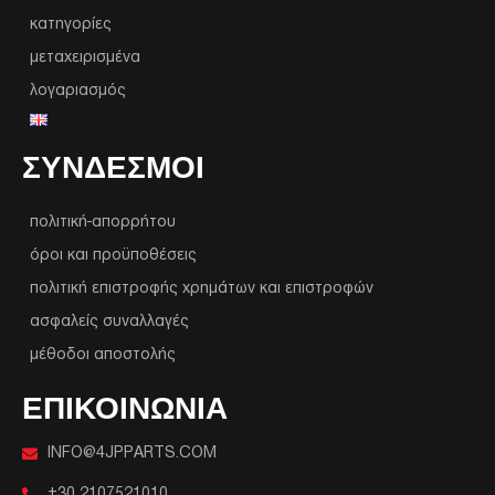
κατηγορίες
μεταχειρισμένα
λογαριασμός
ΣΥΝΔΕΣΜΟΙ
πολιτική-απορρήτου
όροι και προϋποθέσεις
πολιτική επιστροφής χρημάτων και επιστροφών
ασφαλείς συναλλαγές
μέθοδοι αποστολής
ΕΠΙΚΟΙΝΩΝΙΑ
INFO@4JPPARTS.COM
+30 2107521010