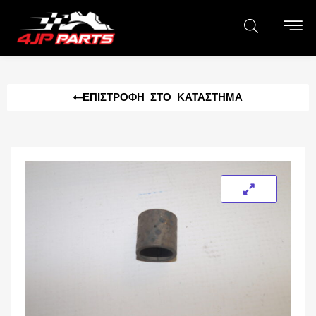
ΕΠΙΣΤΡΟΦΉ ΣΤΟ ΚΑΤΆΣΤΗΜΑ