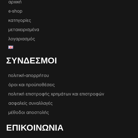
αρχική
e-shop
κατηγορίες
μεταχειρισμένα
λογαριασμός
ΣΥΝΔΕΣΜΟΙ
πολιτική-απορρήτου
όροι και προϋποθέσεις
πολιτική επιστροφής χρημάτων και επιστροφών
ασφαλείς συναλλαγές
μέθοδοι αποστολής
ΕΠΙΚΟΙΝΩΝΙΑ