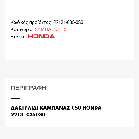
Κωδικός προϊόντος:
22131-035-030
ΣΥΜΠΛΕΚΤΗΣ
Κατηγορία:
HONDA
Ετικέτα:
ΠΕΡΙΓΡΑΦΉ
ΔΑΚΤΥΛΙΔΙ ΚΑΜΠΑΝΑΣ C50 HONDA
22131035030