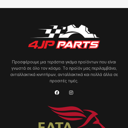
Προσφέρουμε μια τεράστια γκάμα προϊόντων που είναι
γνωστά σε όλο τον κόσμο. Το προϊόν μας περιλαμβάνει,
ανταλλακτικά κινητήρων, ανταλλακτικά και πολλά άλλα σε
προσιτές τιμές.