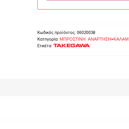
Κωδικός προϊόντος:
06020038
ΜΠΡΟΣΤΙΝΗ ΑΝΑΡΤΗΣΗ-ΚΑΛΑΜ
Κατηγορία:
TAKEGAWA
Ετικέτα: