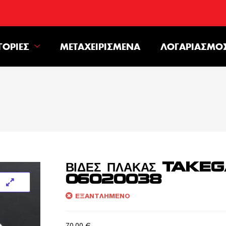
ΓΟΡΊΕΣ
ΜΕΤΑΧΕΙΡΙΣΜΈΝΑ
ΛΟΓΑΡΙΑΣΜΌ
ΒΙΔΕΣ ΠΛΑΚΑΣ TAK
06020038
ΕΞΑΝΤΛΗΜΈΝΟ