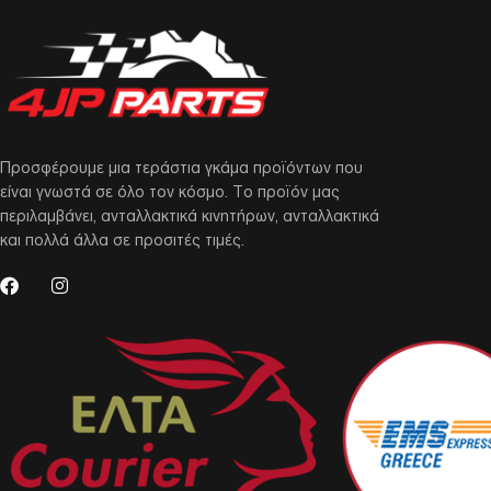
Προσφέρουμε μια τεράστια γκάμα προϊόντων που
είναι γνωστά σε όλο τον κόσμο. Το προϊόν μας
περιλαμβάνει, ανταλλακτικά κινητήρων, ανταλλακτικά
και πολλά άλλα σε προσιτές τιμές.