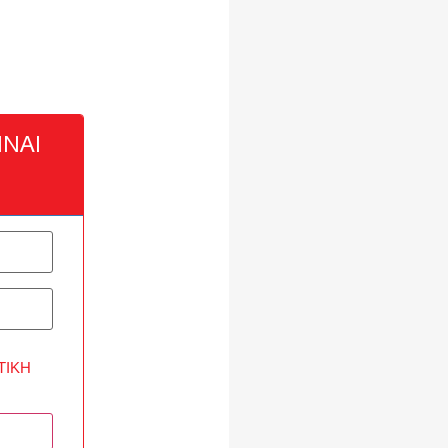
ΝΑΙ
ΤΙΚΉ