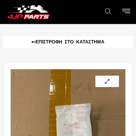
ΕΠΙΣΤΡΟΦΉ ΣΤΟ ΚΑΤΆΣΤΗΜΑ