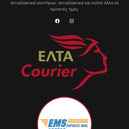
ανταλλακτικά κινητήρων, ανταλλακτικά και πολλά άλλα σε
προσιτές τιμές.