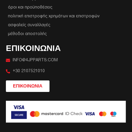
όροι και προϋποθέσεις
πολιτική επιστροφής χρημάτων και επιστροφών
ασφαλείς συναλλαγές
μέθοδοι αποστολής
ΕΠΙΚΟΙΝΩΝΙΑ
INFO@4JPPARTS.COM
+30 2107521010
ΕΠΙΚΟΙΝΩΝΙΑ