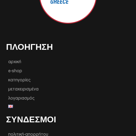
ΠΛΟΉΓΗΣΗ
αρχική
e-shop
κατηγορίες
μεταχειρισμένα
λογαριασμός
ΣΥΝΔΕΣΜΟΙ
πολιτική-απορρήτου