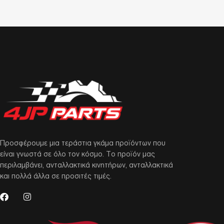
Προσφέρουμε μια τεράστια γκάμα προϊόντων που
είναι γνωστά σε όλο τον κόσμο. Το προϊόν μας
περιλαμβάνει, ανταλλακτικά κινητήρων, ανταλλακτικά
και πολλά άλλα σε προσιτές τιμές.