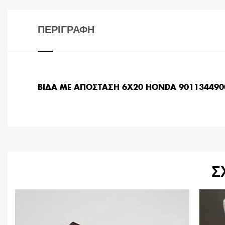
ΠΕΡΙΓΡΑΦΉ
ΒΙΔΑ ΜΕ ΑΠΟΣΤΑΣΗ 6Χ20 HONDA 901134490
Σ