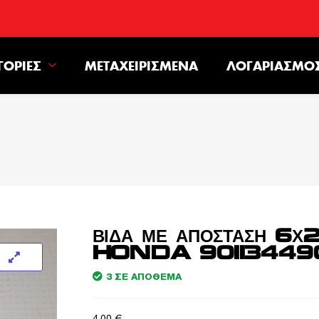
ΓΟΡΊΕΣ
ΜΕΤΑΧΕΙΡΙΣΜΈΝΑ
ΛΟΓΑΡΙΑΣΜΌ
ΒΙΔΑ ΜΕ ΑΠΟΣΤΑΣΗ 6Χ
HONDA 90113449
3 ΣΕ ΑΠΌΘΕΜΑ