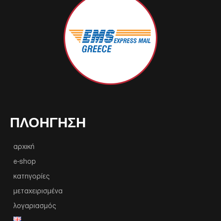
ΠΛΟΉΓΗΣΗ
αρχική
e-shop
κατηγορίες
μεταχειρισμένα
λογαριασμός