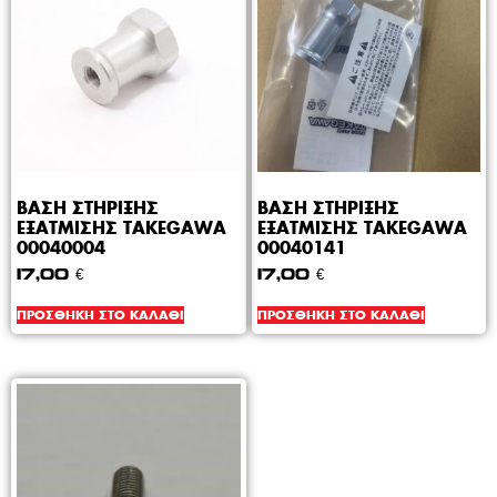
ΒΑΣΗ ΣΤΗΡΙΞΗΣ
ΒΑΣΗ ΣΤΗΡΙΞΗΣ
ΕΞΑΤΜΙΣΗΣ TAKEGAWA
ΕΞΑΤΜΙΣΗΣ TAKEGAWA
00040004
00040141
17,00
€
17,00
€
ΠΡΟΣΘΉΚΗ ΣΤΟ ΚΑΛΆΘΙ
ΠΡΟΣΘΉΚΗ ΣΤΟ ΚΑΛΆΘΙ