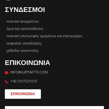
ΣΥΝΔΕΣΜΟΙ
πολιτική-απορρήτου
όροι και προϋποθέσεις
πολιτική επιστροφής χρημάτων και επιστροφών
ασφαλείς συναλλαγές
μέθοδοι αποστολής
ΕΠΙΚΟΙΝΩΝΙΑ
INFO@4JPPARTS.COM
+30 2107521010
ΕΠΙΚΟΙΝΩΝΙΑ