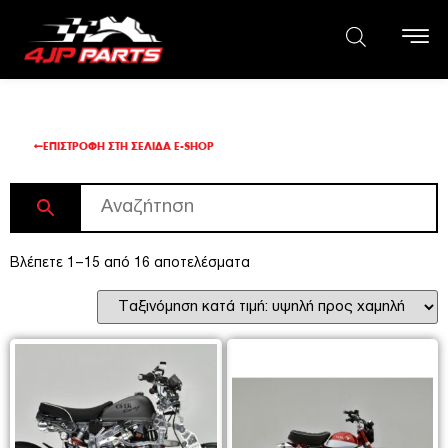
ΕΠΙΣΤΡΟΦΉ ΣΤΗ ΣΕΛΊΔΑ E-SHOP
Βλέπετε 1–15 από 16 αποτελέσματα